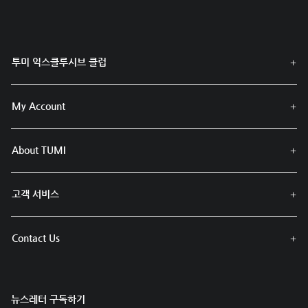
투미 익스클루시브 클럽
My Account
About TUMI
고객 서비스
Contact Us
뉴스레터 구독하기