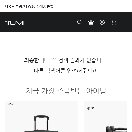
더욱 새로워진 FW26 신제품 론칭
죄송합니다. "" 검색 결과가 없습니다.
다른 검색어를 입력해주세요.
지금 가장 주목받는 아이템
NEW
3D