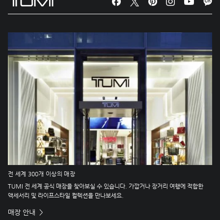
전 세계 300개 이상의 매장
TUMI 전 세계 공식 매장을 찾아보실 수 있습니다. 가깝거나 장거리 여행에 적합한
액세서리 및 라이프스타일 컬렉션을 만나보세요.
매장 안내