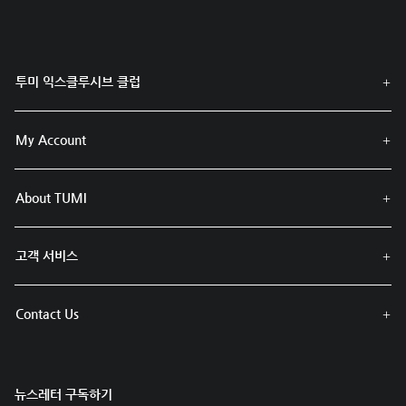
투미 익스클루시브 클럽
My Account
About TUMI
고객 서비스
Contact Us
뉴스레터 구독하기