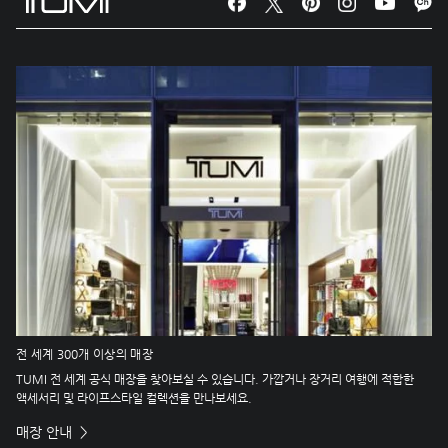
전 세계 300개 이상의 매장
TUMI 전 세계 공식 매장을 찾아보실 수 있습니다. 가깝거나 장거리 여행에 적합한
액세서리 및 라이프스타일 컬렉션을 만나보세요.
매장 안내