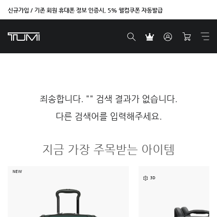
신규가입 / 기존 회원 휴대폰 정보 인증시, 5% 웰컴쿠폰 자동발급
죄송합니다. "" 검색 결과가 없습니다.
다른 검색어를 입력해주세요.
지금 가장 주목받는 아이템
NEW
3D