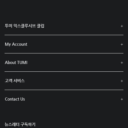
투미 익스클루시브 클럽
My Account
About TUMI
고객 서비스
Contact Us
뉴스레터 구독하기