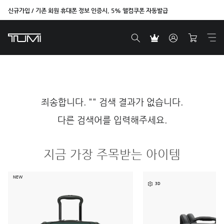
신규가입 / 기존 회원 휴대폰 정보 인증시, 5% 웰컴쿠폰 자동발급
죄송합니다. "" 검색 결과가 없습니다.
다른 검색어를 입력해주세요.
지금 가장 주목받는 아이템
NEW
3D