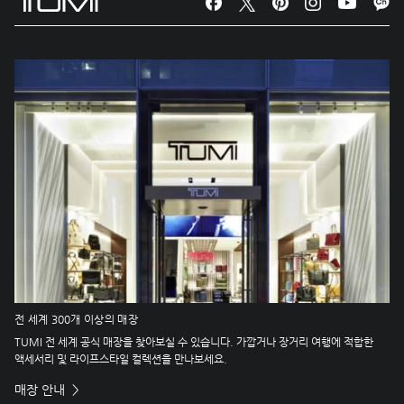
전 세계 300개 이상의 매장
TUMI 전 세계 공식 매장을 찾아보실 수 있습니다. 가깝거나 장거리 여행에 적합한
액세서리 및 라이프스타일 컬렉션을 만나보세요.
매장 안내