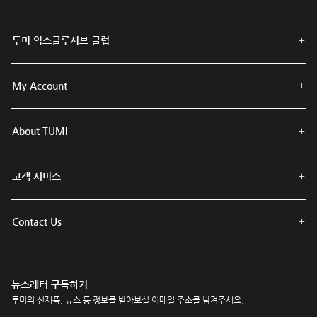
투미 익스클루시브 클럽
My Account
About TUMI
고객 서비스
Contact Us
뉴스레터 구독하기
투미의 신제품, 뉴스 등 정보를 받아보실 이메일 주소를 남겨주세요.