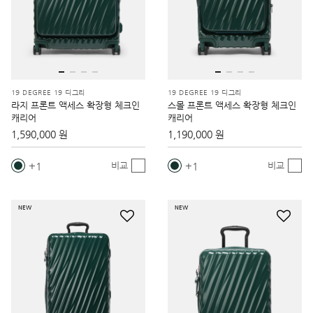
19 DEGREE 19 디그리
19 DEGREE 19 디그리
라지 프론트 액세스 확장형 체크인
스몰 프론트 액세스 확장형 체크인
캐리어
캐리어
1,590,000 원
1,190,000 원
1
1
비교
비교
NEW
NEW