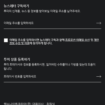
뉴스레터 구독하기
투미의 신제품, 뉴스 등 정보를 받아보실 이메일 주소를 남겨주세요.
이메일 주소를 입력하시면 뉴스레터 구독과 함께
프로모션 이메일 수신
및
개인
정보 수집 및 이용
에 동의하게 됩니다.
투미 상품 등록하기
투미 트레이서® 정보를 등록하시면, 잃어버린 수하물이나 가방을 찾는데 도움이
됩니다.
쌤소나이트코리아(주) 대표이사 : 최원식