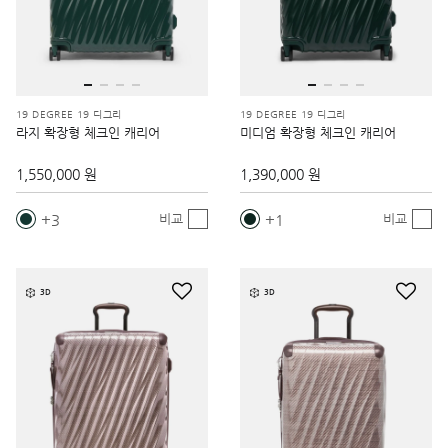
19 DEGREE 19 디그리
19 DEGREE 19 디그리
라지 확장형 체크인 캐리어
미디엄 확장형 체크인 캐리어
1,550,000 원
1,390,000 원
3
1
비교
비교
3D
3D