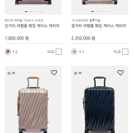
테그라 라이트 TEGRA LITE®
19 DEGREE 알루미늄
단거리 여행용 패킹 케이스 캐리어
장거리 여행용 패킹 케이스 캐리어
1,800,000 원
2,350,000 원
2
1
비교
비교
3D
3D