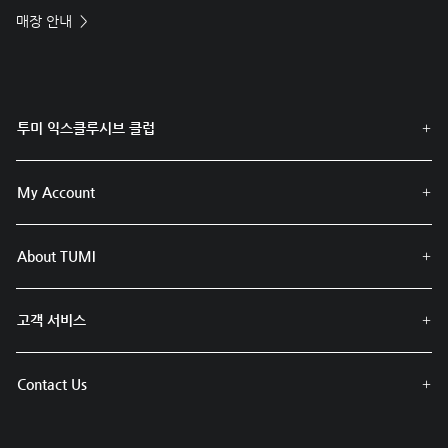
매장 안내
투미 익스클루시브 클럽
My Account
About TUMI
고객 서비스
Contact Us