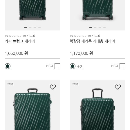
19 DEGREE 19 디그리
19 DEGREE 19 디그리
라지 트렁크 캐리어
확장형 캐리온 기내용 캐리어
1,650,000 원
1,170,000 원
2
비교
비교
NEW
NEW