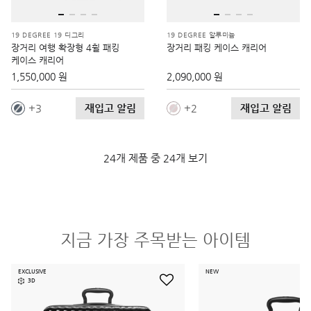
19 DEGREE 19 디그리
19 DEGREE 알루미늄
장거리 여행 확장형 4휠 패킹
장거리 패킹 케이스 캐리어
케이스 캐리어
1,550,000 원
2,090,000 원
재입고 알림
재입고 알림
3
2
24개 제품 중 24개 보기
지금 가장 주목받는 아이템
EXCLUSIVE
NEW
3D