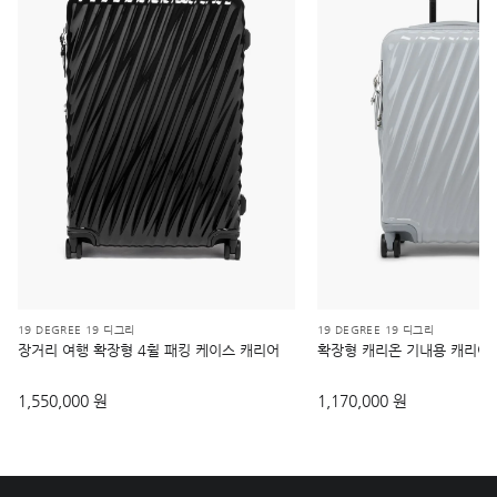
19 DEGREE 19 디그리
19 DEGREE 19 디그리
장거리 여행 확장형 4휠 패킹 케이스 캐리어
확장형 캐리온 기내용 캐리어
1,550,000 원
1,170,000 원