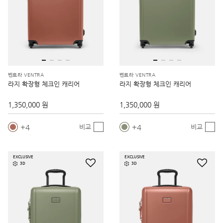
벤트라 VENTRA
벤트라 VENTRA
라지 확장형 체크인 캐리어
라지 확장형 체크인 캐리어
1,350,000 원
1,350,000 원
4
4
비교
비교
EXCLUSIVE
EXCLUSIVE
3D
3D