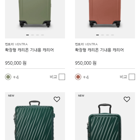
벤트라 VENTRA
벤트라 VENTRA
확장형 캐리온 기내용 캐리어
확장형 캐리온 기내용 캐리어
950,000 원
950,000 원
4
4
비교
비교
NEW
NEW