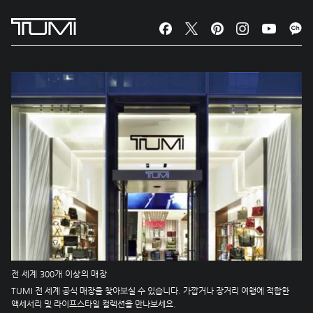
전 세계 300개 이상의 매장
TUMI 전 세계 공식 매장을 찾아보실 수 있습니다. 가깝거나 장거리 여행에 적합한
액세서리 및 라이프스타일 컬렉션을 만나보세요.