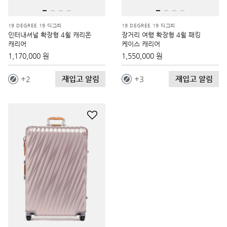
19 DEGREE 19 디그리
19 DEGREE 19 디그리
인터내셔널 확장형 4휠 캐리온
장거리 여행 확장형 4휠 패킹
캐리어
케이스 캐리어
1,170,000 원
1,550,000 원
재입고 알림
재입고 알림
2
3