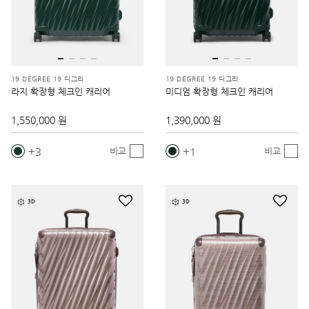
19 DEGREE 19 디그리
19 DEGREE 19 디그리
라지 확장형 체크인 캐리어
미디엄 확장형 체크인 캐리어
1,550,000 원
1,390,000 원
3
1
비교
비교
3D
3D