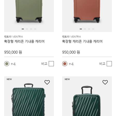
벤트라 VENTRA
벤트라 VENTRA
확장형 캐리온 기내용 캐리어
확장형 캐리온 기내용 캐리어
950,000 원
950,000 원
4
4
비교
비교
NEW
NEW