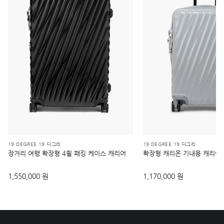
19 DEGREE 19 디그리
19 DEGREE 19 디그리
장거리 여행 확장형 4휠 패킹 케이스 캐리어
확장형 캐리온 기내용 캐리어
1,550,000 원
1,170,000 원