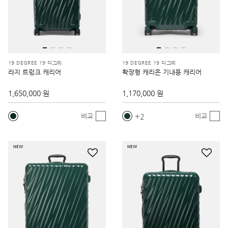
19 DEGREE 19 디그리
19 DEGREE 19 디그리
라지 트렁크 캐리어
확장형 캐리온 기내용 캐리어
1,650,000 원
1,170,000 원
2
비교
비교
NEW
NEW