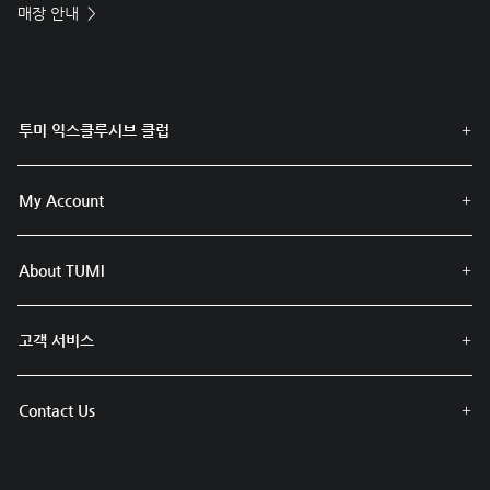
매장 안내
투미 익스클루시브 클럽
My Account
About TUMI
고객 서비스
Contact Us