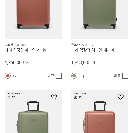
벤트라 VENTRA
벤트라 VENTRA
라지 확장형 체크인 캐리어
라지 확장형 체크인 캐리어
1,350,000 원
1,350,000 원
4
4
비교
비교
EXCLUSIVE
EXCLUSIVE
3D
3D