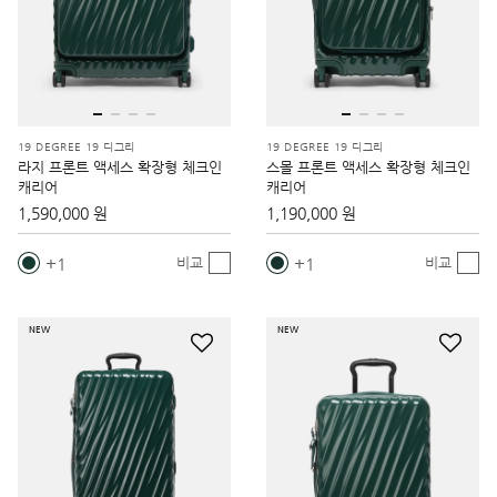
19 DEGREE 19 디그리
19 DEGREE 19 디그리
라지 프론트 액세스 확장형 체크인
스몰 프론트 액세스 확장형 체크인
캐리어
캐리어
1,590,000 원
1,190,000 원
1
1
비교
비교
NEW
NEW