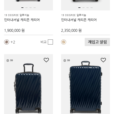
19 DEGREE 알루미늄
19 DEGREE 알루미늄
인터내셔널 캐리온 캐리어
인터내셔널 캐리온 캐리어
1,900,000 원
2,350,000 원
재입고 알림
2
비교
3D
3D