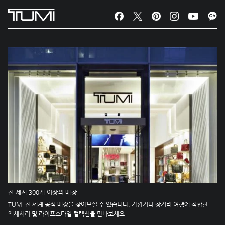
전 세계 300개 이상의 매장
TUMI 전 세계 공식 매장을 찾아보실 수 있습니다. 가깝거나 장거리 여행에 적합한
액세서리 및 라이프스타일 컬렉션을 만나보세요.