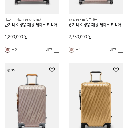
테그라 라이트 TEGRA LITE®
19 DEGREE 알루미늄
단거리 여행용 패킹 케이스 캐리어
장거리 여행용 패킹 케이스 캐리어
1,800,000 원
2,350,000 원
2
1
비교
비교
3D