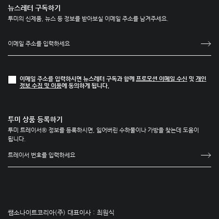
뉴스레터 구독하기
투미의 신제품, 뉴스 등 정보를 받아보실 이메일 주소를 남겨주세요.
이메일 주소를 입력하시면 뉴스레터 구독과 함께
프로모션 이메일 수신
및
개인
정보 수집 및 이용
에 동의하게 됩니다.
투미 상품 등록하기
투미 트레이서® 정보를 등록하시면, 잃어버린 수하물이나 가방을 찾는데 도움이
됩니다.
쌤소나이트코리아(주) 대표이사 : 최원식