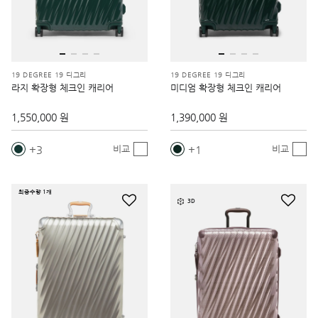
19 DEGREE 19 디그리
19 DEGREE 19 디그리
라지 확장형 체크인 캐리어
미디엄 확장형 체크인 캐리어
1,550,000 원
1,390,000 원
3
1
비교
비교
최종수량 1개
3D