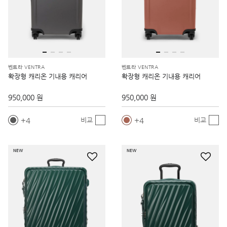
벤트라 VENTRA
벤트라 VENTRA
확장형 캐리온 기내용 캐리어
확장형 캐리온 기내용 캐리어
950,000 원
950,000 원
4
4
비교
비교
NEW
NEW