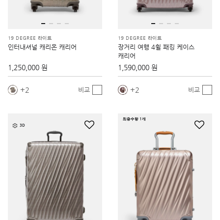
19 DEGREE 라이트
19 DEGREE 라이트
인터내셔널 캐리온 캐리어
장거리 여행 4휠 패킹 케이스
캐리어
1,250,000 원
1,590,000 원
2
2
비교
비교
최종수량 1개
3D