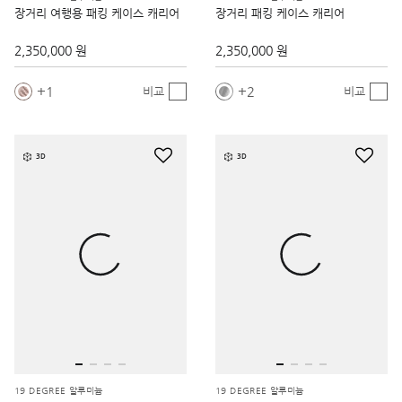
장거리 여행용 패킹 케이스 캐리어
장거리 패킹 케이스 캐리어
2,350,000 원
2,350,000 원
1
2
비교
비교
3D
3D
19 DEGREE 알루미늄
19 DEGREE 알루미늄