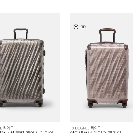
3D
EE 라이트
19 DEGREE 라이트