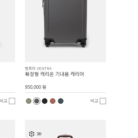
벤트라 VENTRA
확장형 캐리온 기내용 캐리어
950,000 원
비교
비교
3D