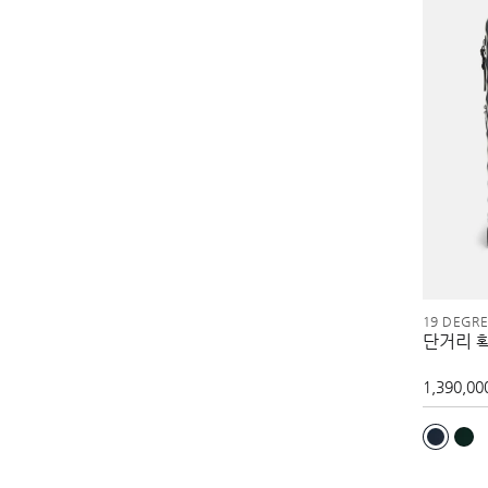
19 DEGR
단거리 
1,390,00