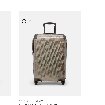
3D
19 DEGREE 라이트