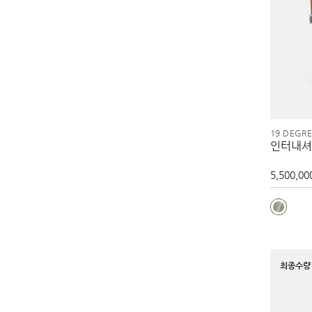
19 DEGR
인터내셔
5,500,00
최종수량 