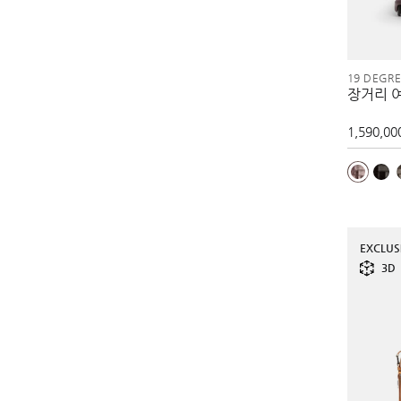
19 DEGR
장거리 여
1,590,00
EXCLUS
3D