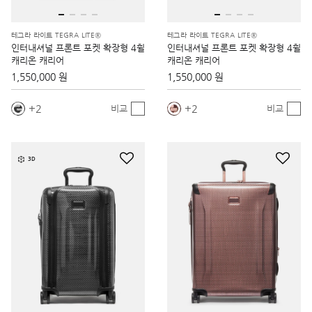
테그라 라이트 TEGRA LITE®
테그라 라이트 TEGRA LITE®
인터내셔널 프론트 포켓 확장형 4휠
인터내셔널 프론트 포켓 확장형 4휠
캐리온 캐리어
캐리온 캐리어
1,550,000 원
1,550,000 원
2
2
비교
비교
3D