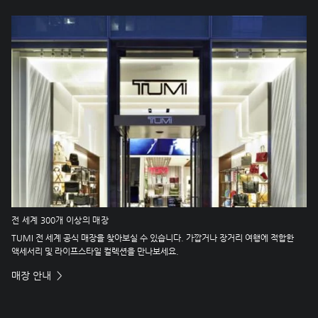
전 세계 300개 이상의 매장
TUMI 전 세계 공식 매장을 찾아보실 수 있습니다. 가깝거나 장거리 여행에 적합한
액세서리 및 라이프스타일 컬렉션을 만나보세요.
매장 안내