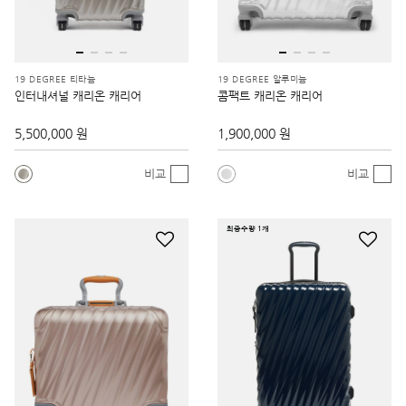
19 DEGREE 티타늄
19 DEGREE 알루미늄
인터내셔널 캐리온 캐리어
콤팩트 캐리온 캐리어
5,500,000 원
1,900,000 원
비교
비교
최종수량 1개