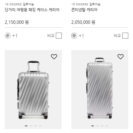
19 DEGREE 알루미늄
19 DEGREE 알루미늄
단거리 여행용 패킹 케이스 캐리어
콘티넨탈 캐리어
2,150,000 원
2,050,000 원
1
1
비교
비교