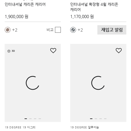
인터내셔널 캐리온 캐리어
인터내셔널 확장형 4휠 캐리온
캐리어
1,900,000 원
1,170,000 원
재입고 알림
2
2
비교
3D
19 DEGREE 19 디그리
19 DEGREE 알루미늄