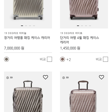
19 DEGREE 티타늄
19 DEGREE 라이트
장거리 여행용 패킹 케이스 캐리어
단거리 여행 4휠 패킹 케이스
캐리어
7,000,000 원
1,450,000 원
2
비교
비교
3D
3D