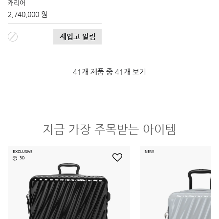
캐리어
2,740,000 원
재입고 알림
41개 제품 중 41개 보기
지금 가장 주목받는 아이템
EXCLUSIVE
NEW
3D