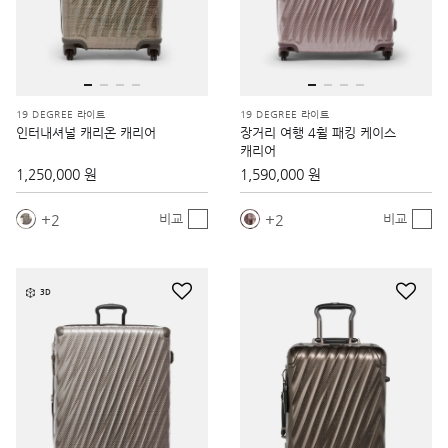
19 DEGREE 라이트
19 DEGREE 라이트
인터내셔널 캐리온 캐리어
장거리 여행 4휠 패킹 케이스
캐리어
1,250,000 원
1,590,000 원
2
2
비교
비교
3D