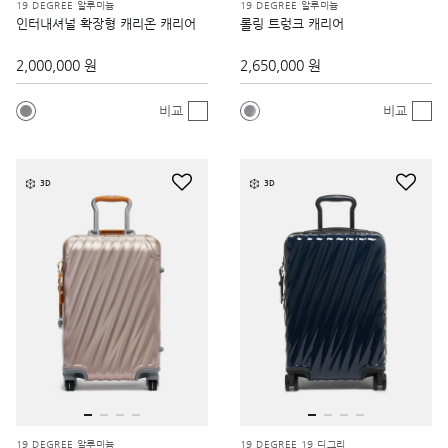
19 DEGREE 알루미늄
19 DEGREE 알루미늄
인터내셔널 확장형 캐리온 캐리어
롤링 트렁크 캐리어
2,000,000 원
2,650,000 원
비교
비교
3D
3D
19 DEGREE 알루미늄
19 DEGREE 19 디그리