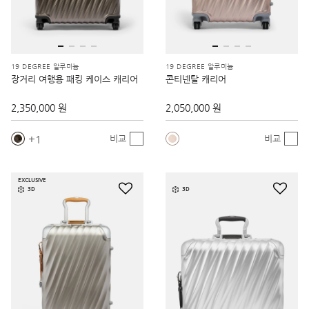
19 DEGREE 알루미늄
19 DEGREE 알루미늄
장거리 여행용 패킹 케이스 캐리어
콘티넨탈 캐리어
2,350,000 원
2,050,000 원
1
비교
비교
EXCLUSIVE
3D
3D