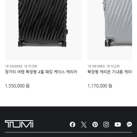
19 DEGREE 19 디그리
19 DEGREE 19 디그리
장거리 여행 확장형 4휠 패킹 케이스 캐리어
확장형 캐리온 기내용 캐리어
1,550,000 원
1,170,000 원