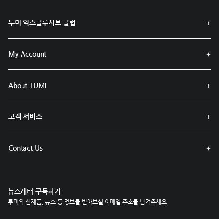
투미 익스클루시브 클럽
My Account
About TUMI
고객 서비스
Contact Us
뉴스레터 구독하기
투미의 신제품, 뉴스 등 정보를 받아보실 이메일 주소를 남겨주세요.