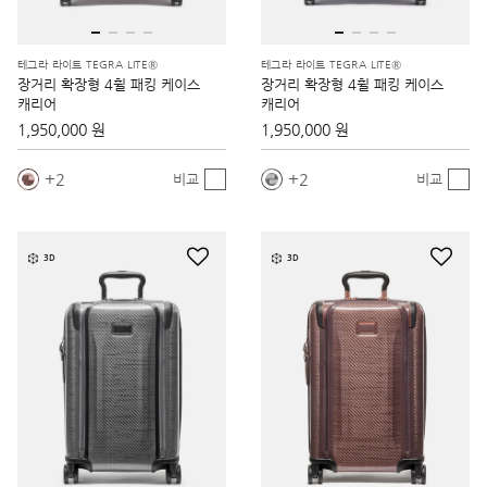
테그라 라이트 TEGRA LITE®
테그라 라이트 TEGRA LITE®
장거리 확장형 4휠 패킹 케이스
장거리 확장형 4휠 패킹 케이스
캐리어
캐리어
1,950,000 원
1,950,000 원
2
2
비교
비교
3D
3D