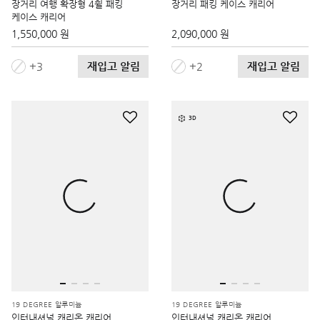
장거리 여행 확장형 4휠 패킹
장거리 패킹 케이스 캐리어
케이스 캐리어
1,550,000 원
2,090,000 원
재입고 알림
재입고 알림
3
2
3D
19 DEGREE 알루미늄
19 DEGREE 알루미늄
인터내셔널 캐리온 캐리어
인터내셔널 캐리온 캐리어