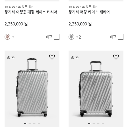
19 DEGREE 알루미늄
19 DEGREE 알루미늄
장거리 여행용 패킹 케이스 캐리어
장거리 패킹 케이스 캐리어
2,350,000 원
2,350,000 원
1
2
비교
비교
3D
3D