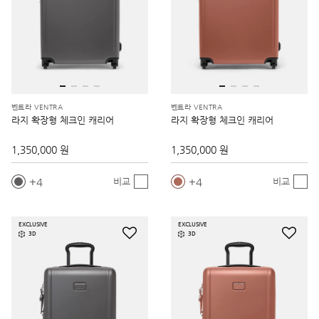
벤트라 VENTRA
벤트라 VENTRA
라지 확장형 체크인 캐리어
라지 확장형 체크인 캐리어
1,350,000 원
1,350,000 원
4
4
비교
비교
EXCLUSIVE
EXCLUSIVE
3D
3D