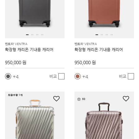
벤트라 VENTRA
벤트라 VENTRA
확장형 캐리온 기내용 캐리어
확장형 캐리온 기내용 캐리어
950,000 원
950,000 원
4
4
비교
비교
최종수량 1개
3D