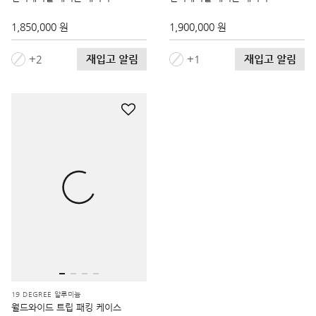
1,850,000 원
1,900,000 원
재입고 알림
재입고 알림
2
1
19 DEGREE 알루미늄
월드와이드 트립 패킹 케이스