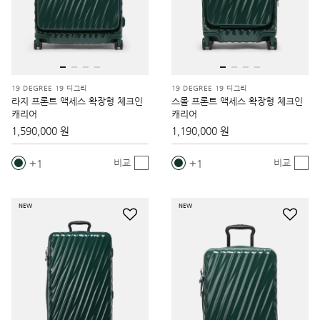
19 DEGREE 19 디그리
19 DEGREE 19 디그리
라지 프론트 액세스 확장형 체크인
스몰 프론트 액세스 확장형 체크인
캐리어
캐리어
1,590,000 원
1,190,000 원
1
1
비교
비교
NEW
NEW