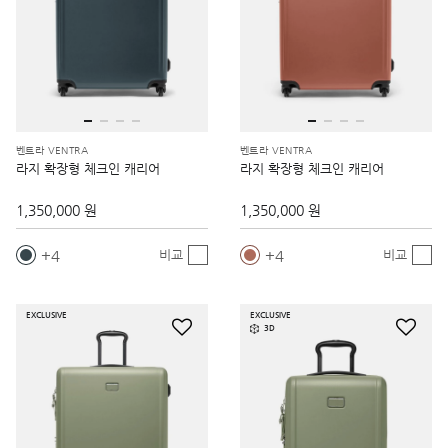
벤트라 VENTRA
벤트라 VENTRA
라지 확장형 체크인 캐리어
라지 확장형 체크인 캐리어
1,350,000 원
1,350,000 원
4
4
비교
비교
EXCLUSIVE
EXCLUSIVE
3D