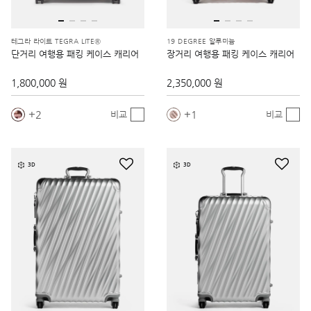
테그라 라이트 TEGRA LITE®
19 DEGREE 알루미늄
단거리 여행용 패킹 케이스 캐리어
장거리 여행용 패킹 케이스 캐리어
1,800,000 원
2,350,000 원
2
1
비교
비교
3D
3D