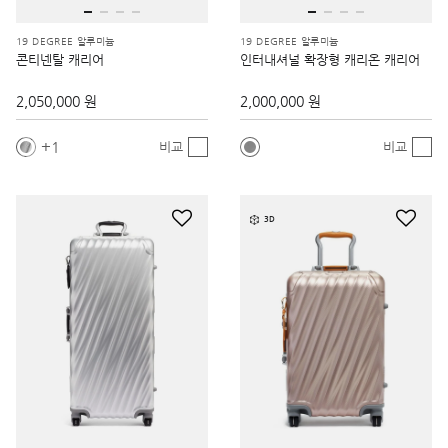
19 DEGREE 알루미늄
19 DEGREE 알루미늄
콘티넨탈 캐리어
인터내셔널 확장형 캐리온 캐리어
2,050,000 원
2,000,000 원
1
비교
비교
3D