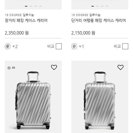
19 DEGREE 알루미늄
19 DEGREE 알루미늄
장거리 패킹 케이스 캐리어
단거리 여행용 패킹 케이스 캐리어
2,350,000 원
2,150,000 원
2
1
비교
비교
3D