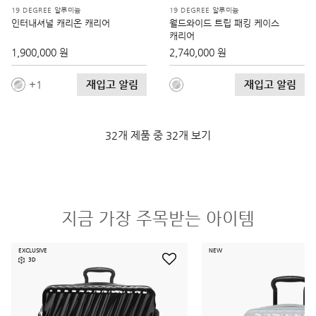
19 DEGREE 알루미늄
19 DEGREE 알루미늄
인터내셔널 캐리온 캐리어
월드와이드 트립 패킹 케이스
캐리어
1,900,000 원
2,740,000 원
재입고 알림
재입고 알림
1
32개 제품 중 32개 보기
지금 가장 주목받는 아이템
EXCLUSIVE
NEW
3D