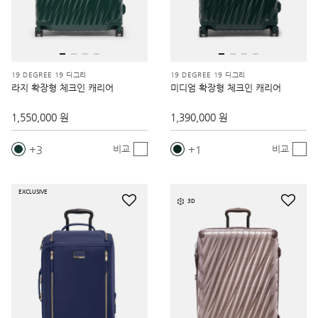
19 DEGREE 19 디그리
19 DEGREE 19 디그리
라지 확장형 체크인 캐리어
미디엄 확장형 체크인 캐리어
1,550,000 원
1,390,000 원
3
1
비교
비교
EXCLUSIVE
3D