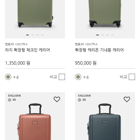
벤트라 VENTRA
벤트라 VENTRA
라지 확장형 체크인 캐리어
확장형 캐리온 기내용 캐리어
1,350,000 원
950,000 원
4
4
비교
비교
EXCLUSIVE
EXCLUSIVE
3D
3D