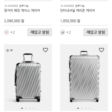
19 DEGREE 알루미늄
19 DEGREE 알루미늄
장거리 패킹 케이스 캐리어
인터내셔널 캐리온 캐리어
2,090,000 원
1,850,000 원
재입고 알림
재입고 알림
2
2
3D