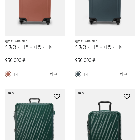
벤트라 VENTRA
벤트라 VENTRA
확장형 캐리온 기내용 캐리어
확장형 캐리온 기내용 캐리어
950,000 원
950,000 원
4
4
비교
비교
NEW
NEW