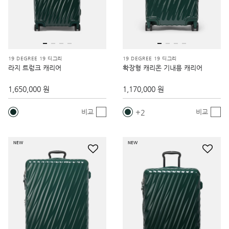
19 DEGREE 19 디그리
19 DEGREE 19 디그리
라지 트렁크 캐리어
확장형 캐리온 기내용 캐리어
1,650,000 원
1,170,000 원
2
비교
비교
NEW
NEW