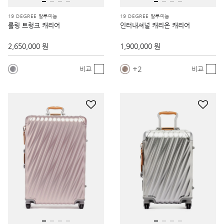
19 DEGREE 알루미늄
19 DEGREE 알루미늄
롤링 트렁크 캐리어
인터내셔널 캐리온 캐리어
2,650,000 원
1,900,000 원
2
비교
비교