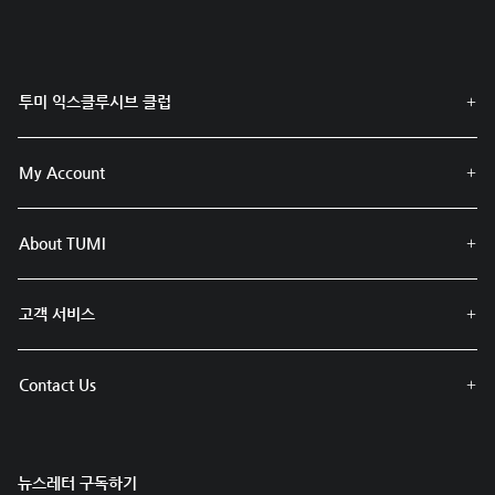
투미 익스클루시브 클럽
My Account
About TUMI
고객 서비스
Contact Us
뉴스레터 구독하기