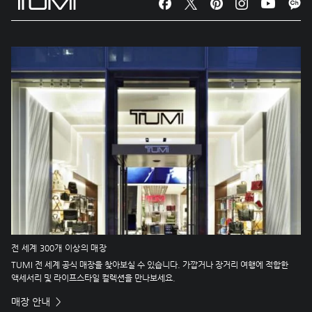
전 세계 300개 이상의 매장
TUMI 전 세계 공식 매장을 찾아보실 수 있습니다. 가깝거나 장거리 여행에 적합한
액세서리 및 라이프스타일 컬렉션을 만나보세요.
매장 안내