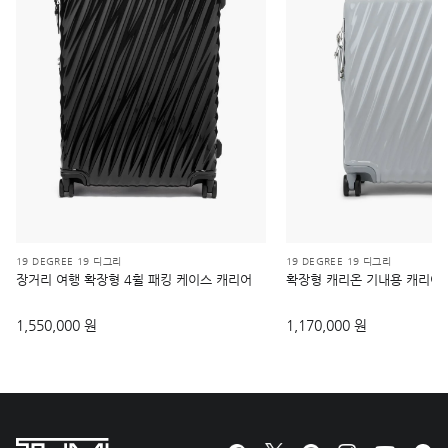
19 DEGREE 19 디그리
19 DEGREE 19 디그리
장거리 여행 확장형 4휠 패킹 케이스 캐리어
확장형 캐리온 기내용 캐리어
1,550,000 원
1,170,000 원