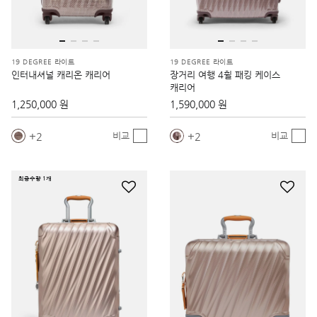
19 DEGREE 라이트
19 DEGREE 라이트
인터내셔널 캐리온 캐리어
장거리 여행 4휠 패킹 케이스
캐리어
1,250,000 원
1,590,000 원
2
2
비교
비교
최종수량 1개