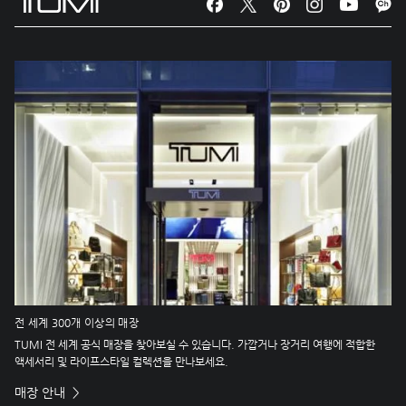
전 세계 300개 이상의 매장
TUMI 전 세계 공식 매장을 찾아보실 수 있습니다. 가깝거나 장거리 여행에 적합한
액세서리 및 라이프스타일 컬렉션을 만나보세요.
매장 안내