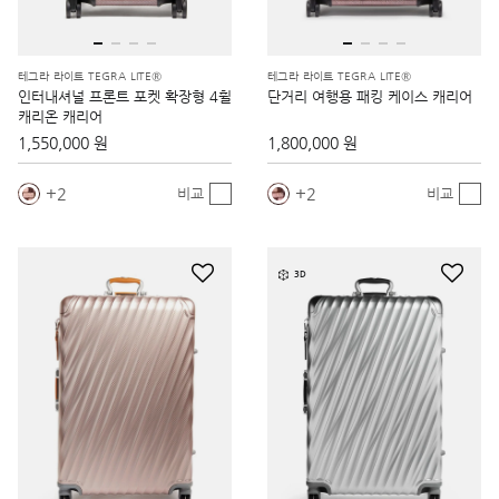
테그라 라이트 TEGRA LITE®
테그라 라이트 TEGRA LITE®
인터내셔널 프론트 포켓 확장형 4휠
단거리 여행용 패킹 케이스 캐리어
캐리온 캐리어
1,550,000 원
1,800,000 원
2
2
비교
비교
3D