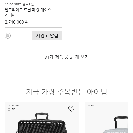
19 DEGREE 알루미늄
월드와이드 트립 패킹 케이스
캐리어
2,740,000 원
재입고 알림
31개 제품 중 31개 보기
지금 가장 주목받는 아이템
EXCLUSIVE
NEW
3D