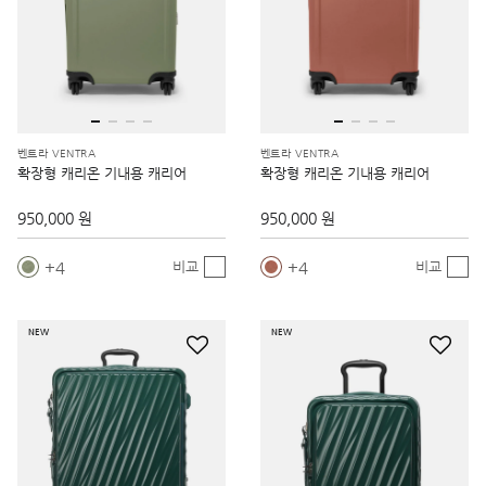
벤트라 VENTRA
벤트라 VENTRA
확장형 캐리온 기내용 캐리어
확장형 캐리온 기내용 캐리어
950,000 원
950,000 원
4
4
비교
비교
NEW
NEW