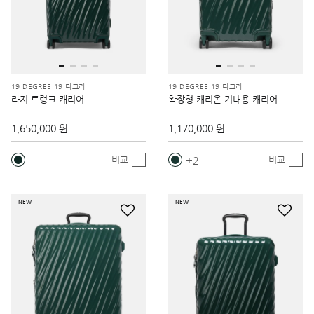
19 DEGREE 19 디그리
19 DEGREE 19 디그리
라지 트렁크 캐리어
확장형 캐리온 기내용 캐리어
1,650,000 원
1,170,000 원
2
비교
비교
NEW
NEW