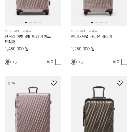
19 DEGREE 라이트
19 DEGREE 라이트
단거리 여행 4휠 패킹 케이스
인터내셔널 캐리온 캐리어
캐리어
1,450,000 원
1,250,000 원
2
2
비교
비교
3D