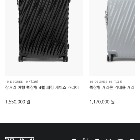
19 DEGREE 19 디그리
19 DEGREE 19 디그리
장거리 여행 확장형 4휠 패킹 케이스 캐리어
확장형 캐리온 기내용 캐리어
1,550,000 원
1,170,000 원