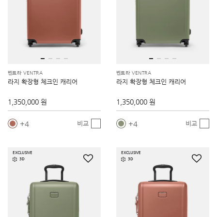
벤트라 VENTRA
벤트라 VENTRA
라지 확장형 체크인 캐리어
라지 확장형 체크인 캐리어
1,350,000 원
1,350,000 원
4
4
비교
비교
EXCLUSIVE
EXCLUSIVE
3D
3D