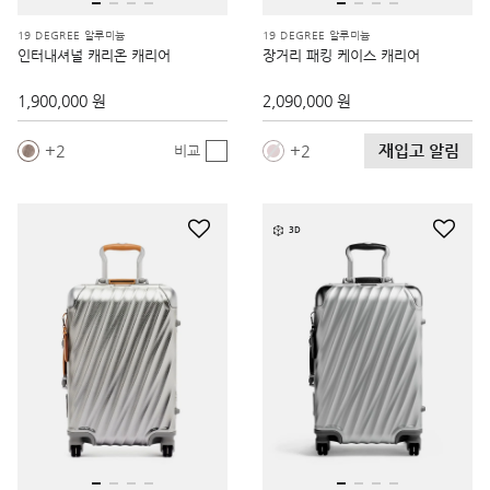
19 DEGREE 알루미늄
19 DEGREE 알루미늄
인터내셔널 캐리온 캐리어
장거리 패킹 케이스 캐리어
1,900,000 원
2,090,000 원
재입고 알림
2
2
비교
3D