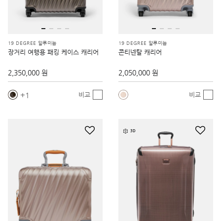
19 DEGREE 알루미늄
19 DEGREE 알루미늄
장거리 여행용 패킹 케이스 캐리어
콘티넨탈 캐리어
2,350,000 원
2,050,000 원
1
비교
비교
3D