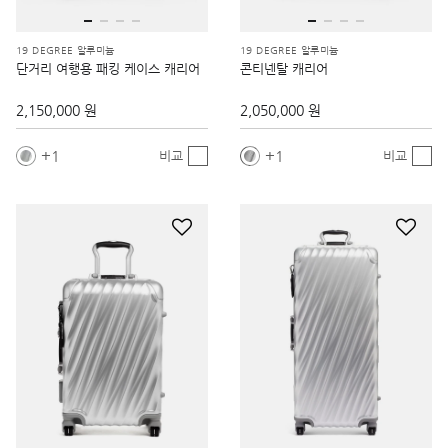
19 DEGREE 알루미늄
19 DEGREE 알루미늄
단거리 여행용 패킹 케이스 캐리어
콘티넨탈 캐리어
2,150,000 원
2,050,000 원
1
1
비교
비교