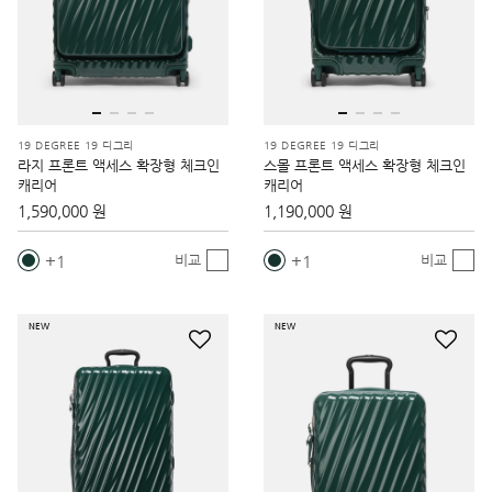
19 DEGREE 19 디그리
19 DEGREE 19 디그리
라지 프론트 액세스 확장형 체크인
스몰 프론트 액세스 확장형 체크인
캐리어
캐리어
1,590,000 원
1,190,000 원
1
1
비교
비교
NEW
NEW