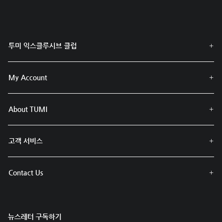
투미 익스클루시브 클럽
My Account
About TUMI
고객 서비스
Contact Us
뉴스레터 구독하기