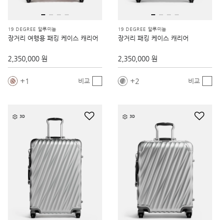
19 DEGREE 알루미늄
19 DEGREE 알루미늄
장거리 여행용 패킹 케이스 캐리어
장거리 패킹 케이스 캐리어
2,350,000 원
2,350,000 원
1
2
비교
비교
3D
3D