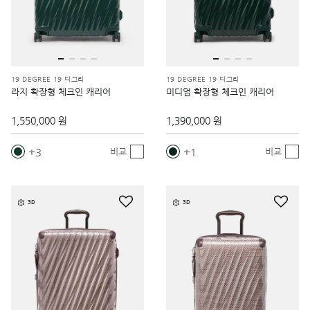
19 DEGREE 19 디그리
19 DEGREE 19 디그리
라지 확장형 체크인 캐리어
미디엄 확장형 체크인 캐리어
1,550,000 원
1,390,000 원
3
1
비교
비교
3D
3D