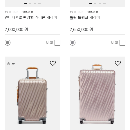
19 DEGREE 알루미늄
19 DEGREE 알루미늄
인터내셔널 확장형 캐리온 캐리어
롤링 트렁크 캐리어
2,000,000 원
2,650,000 원
비교
비교
3D