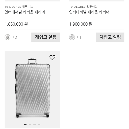
19 DEGREE 알루미늄
19 DEGREE 알루미늄
인터내셔널 캐리온 캐리어
인터내셔널 캐리온 캐리어
1,850,000 원
1,900,000 원
재입고 알림
재입고 알림
2
1