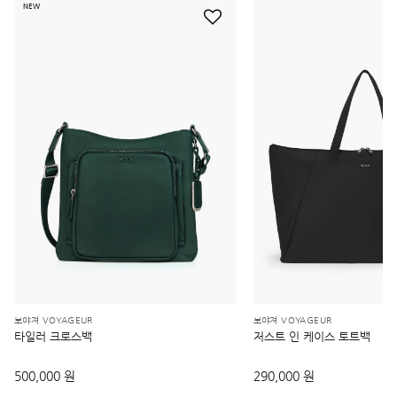
NEW
보야져 VOYAGEUR
보야져 VOYAGEUR
타일러 크로스백
저스트 인 케이스 토트백
500,000 원
290,000 원