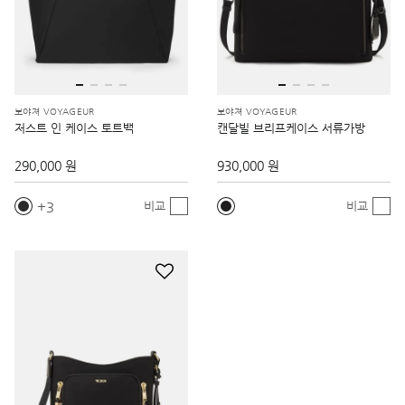
보야져 VOYAGEUR
보야져 VOYAGEUR
저스트 인 케이스 토트백
캔달빌 브리프케이스 서류가방
290,000 원
930,000 원
3
비교
비교