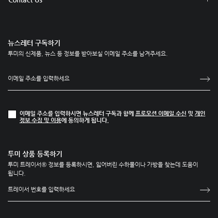
뉴스레터 구독하기
투미의 신제품, 뉴스 등 정보를 받아보실 이메일 주소를 남겨주세요.
이메일 주소를 입력하시면 뉴스레터 구독과 함께
프로모션 이메일 수신
및
개인
정보 수집 및 이용
에 동의하게 됩니다.
투미 상품 등록하기
투미 트레이서® 정보를 등록하시면, 잃어버린 수하물이나 가방을 찾는데 도움이
됩니다.