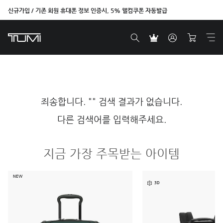
신규가입 / 기존 회원 휴대폰 정보 인증시, 5% 웰컴쿠폰 자동발급
죄송합니다. "" 검색 결과가 없습니다.
다른 검색어를 입력해주세요.
지금 가장 주목받는 아이템
NEW
3D