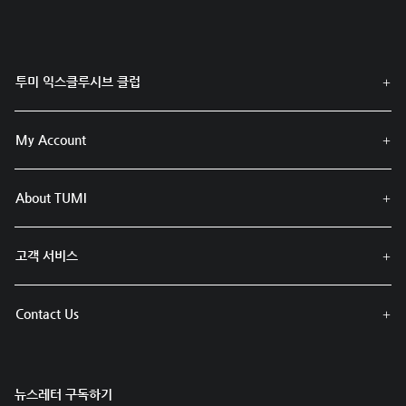
투미 익스클루시브 클럽
My Account
About TUMI
고객 서비스
Contact Us
뉴스레터 구독하기