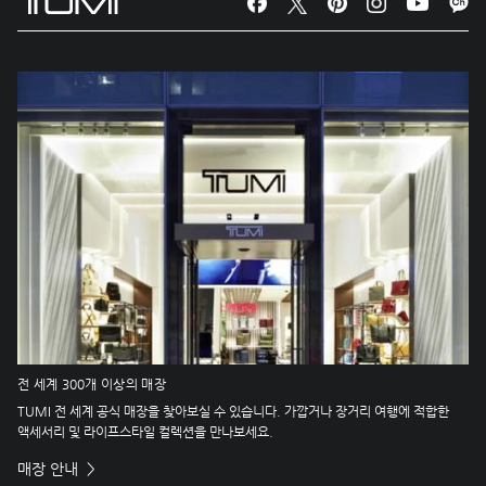
전 세계 300개 이상의 매장
TUMI 전 세계 공식 매장을 찾아보실 수 있습니다. 가깝거나 장거리 여행에 적합한
액세서리 및 라이프스타일 컬렉션을 만나보세요.
매장 안내