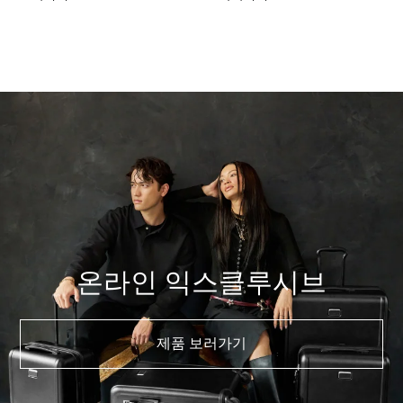
온라인 익스클루시브
제품 보러가기