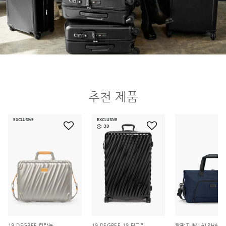
추천 제품
EXCLUSIVE
EXCLUSIVE
3D
19 DEGREE 티타늄
19 DEGREE 19 디그리
알파 TUMI ALPHA