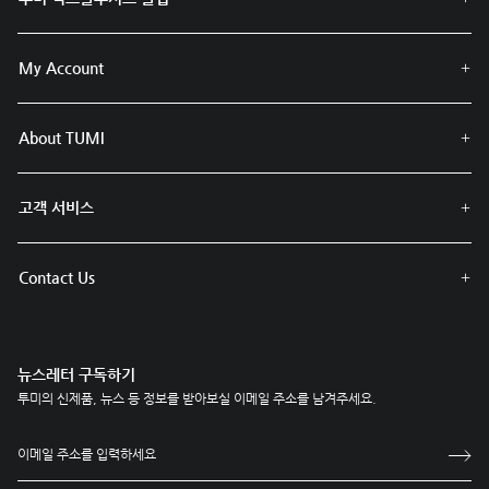
My Account
About TUMI
고객 서비스
Contact Us
뉴스레터 구독하기
투미의 신제품, 뉴스 등 정보를 받아보실 이메일 주소를 남겨주세요.