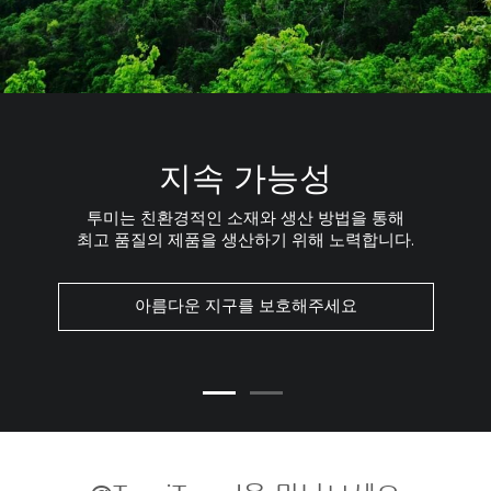
지속 가능성
투미는 친환경적인 소재와 생산 방법을 통해
최고 품질의 제품을 생산하기 위해 노력합니다.
아름다운 지구를 보호해주세요