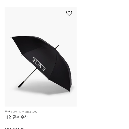
우산 TUMI UMBRELLAS
대형 골프 우산