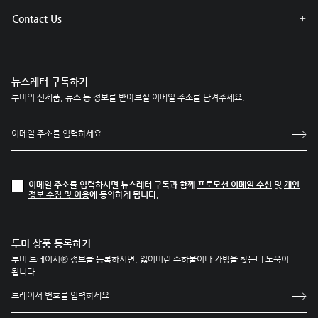
Contact Us
뉴스레터 구독하기
투미의 신제품, 뉴스 등 정보를 받아보실 이메일 주소를 남겨주세요.
이메일 주소를 입력하시면 뉴스레터 구독과 함께
프로모션 이메일 수신
및
개인
정보 수집 및 이용
에 동의하게 됩니다.
투미 상품 등록하기
투미 트레이서® 정보를 등록하시면, 잃어버린 수하물이나 가방을 찾는데 도움이
됩니다.