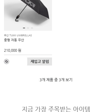
우산 TUMI UMBRELLAS
중형 자동 우산
210,000 원
재입고 알림
3개 제품 중 3개 보기
지금 가장 주목받는 아이템