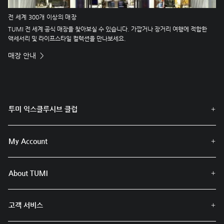
전 세계 300개 이상의 매장
TUMI 전 세계 공식 매장을 찾아보실 수 있습니다. 가깝거나 장거리 여행에 적합한
액세서리 및 라이프스타일 컬렉션을 만나보세요.
매장 안내
투미 익스클루시브 클럽
My Account
About TUMI
고객 서비스