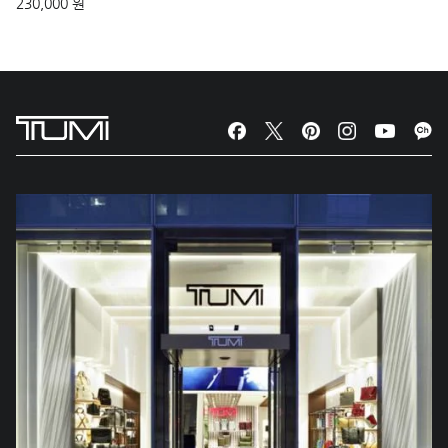
230,000 원