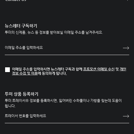
뉴스레터 구독하기
투미의 신제품, 뉴스 등 정보를 받아보실 이메일 주소를 남겨주세요.
이메일 주소를 입력하시면 뉴스레터 구독과 함께
프로모션 이메일 수신
및
개인
정보 수집 및 이용
에 동의하게 됩니다.
투미 상품 등록하기
투미 트레이서® 정보를 등록하시면, 잃어버린 수하물이나 가방을 찾는데 도움이
됩니다.