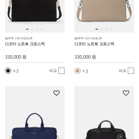
보야져 VOYAGEUR
보야져 VOYAGEUR
다코타 노트북 크로스백
다코타 노트북 크로스백
330,000 원
330,000 원
3
3
비교
비교