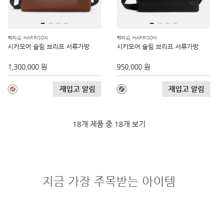
해리슨 HARRISON
해리슨 HARRISON
시카모어 슬림 브리프 서류가방
시카모어 슬림 브리프 서류가방
1,300,000 원
950,000 원
재입고 알림
재입고 알림
18개 제품 중 18개 보기
지금 가장 주목받는 아이템