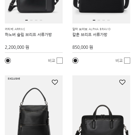
어리베 ARRIVÉ
알파 브라보 ALPHA BRAVO
하노버 슬림 브리프 서류가방
칼훈 브리프 서류가방
2,200,000 원
850,000 원
비교
비교
EXCLUSIVE