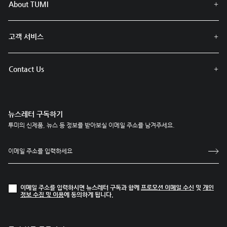
About TUMI
고객 서비스
Contact Us
뉴스레터 구독하기
투미의 신제품, 뉴스 등 정보를 받아보실 이메일 주소를 남겨주세요.
이메일 주소를 입력하시면 뉴스레터 구독과 함께
프로모션 이메일 수신
및
개인
정보 수집 및 이용
에 동의하게 됩니다.