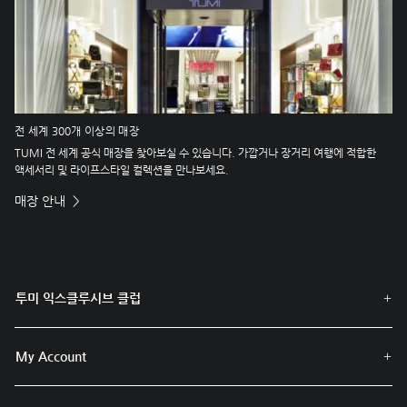
전 세계 300개 이상의 매장
TUMI 전 세계 공식 매장을 찾아보실 수 있습니다. 가깝거나 장거리 여행에 적합한
액세서리 및 라이프스타일 컬렉션을 만나보세요.
매장 안내
투미 익스클루시브 클럽
My Account