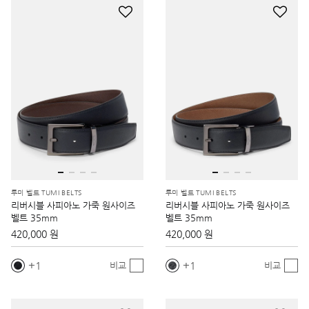
투미 벨트 TUMI BELTS
투미 벨트 TUMI BELTS
리버시블 사피아노 가죽 원사이즈
리버시블 사피아노 가죽 원사이즈
벨트 35mm
벨트 35mm
420,000 원
420,000 원
1
1
비교
비교