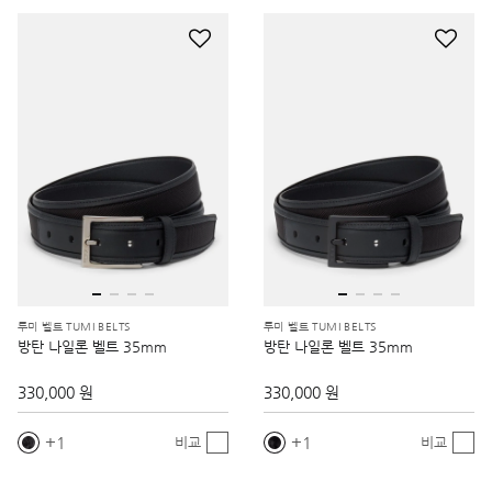
투미 벨트 TUMI BELTS
투미 벨트 TUMI BELTS
방탄 나일론 벨트 35mm
방탄 나일론 벨트 35mm
330,000 원
330,000 원
1
1
비교
비교