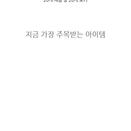
지금 가장 주목받는 아이템