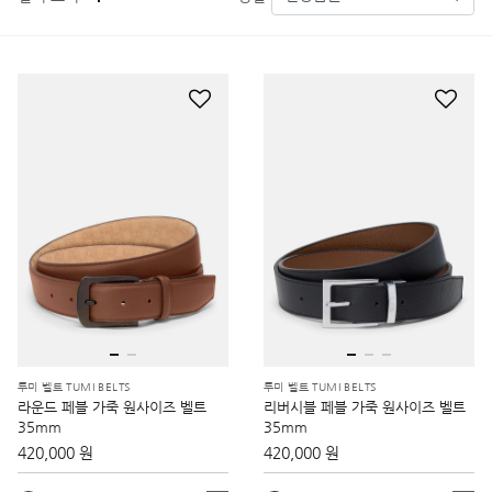
투미 벨트 TUMI BELTS
투미 벨트 TUMI BELTS
라운드 페블 가죽 원사이즈 벨트
리버시블 페블 가죽 원사이즈 벨트
35mm
35mm
420,000 원
420,000 원