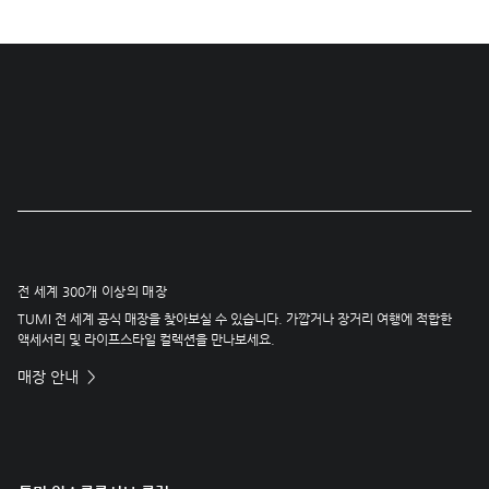
전 세계 300개 이상의 매장
TUMI 전 세계 공식 매장을 찾아보실 수 있습니다. 가깝거나 장거리 여행에 적합한
액세서리 및 라이프스타일 컬렉션을 만나보세요.
매장 안내