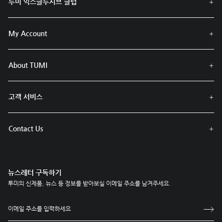
투미 익스클루시브 클럽
My Account
About TUMI
고객 서비스
Contact Us
뉴스레터 구독하기
투미의 신제품, 뉴스 등 정보를 받아보실 이메일 주소를 남겨주세요.