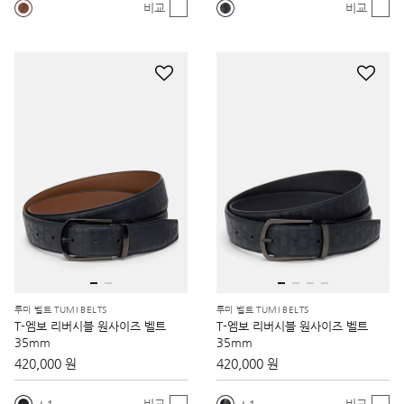
비교
비교
투미 벨트 TUMI BELTS
투미 벨트 TUMI BELTS
T-엠보 리버시블 원사이즈 벨트
T-엠보 리버시블 원사이즈 벨트
35mm
35mm
420,000 원
420,000 원
비교
비교