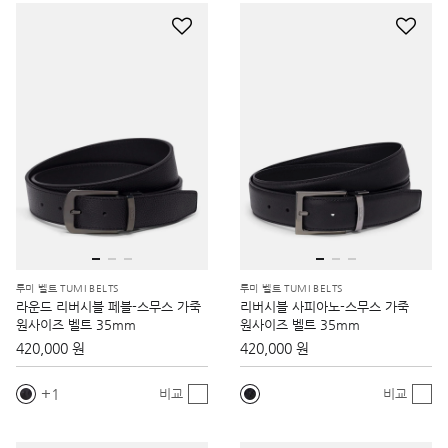
투미 벨트 TUMI BELTS
투미 벨트 TUMI BELTS
라운드 리버시블 페블-스무스 가죽
리버시블 사피아노-스무스 가죽
원사이즈 벨트 35mm
원사이즈 벨트 35mm
420,000 원
420,000 원
1
비교
비교