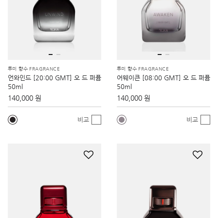
투미 향수 FRAGRANCE
투미 향수 FRAGRANCE
언와인드 [20:00 GMT] 오 드 퍼퓸
어웨이큰 [08:00 GMT] 오 드 퍼퓸
50ml
50ml
140,000 원
140,000 원
비교
비교