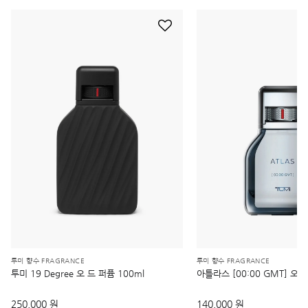
투미 향수 FRAGRANCE
투미 향수 FRAGRANCE
투미 19 Degree 오 드 퍼퓸 100ml
아틀라스 [00:00 GMT] 오 드
250,000 원
140,000 원