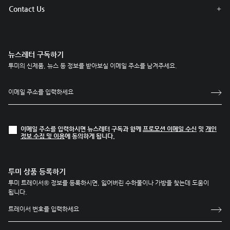
Contact Us
뉴스레터 구독하기
투미의 신제품, 뉴스 등 정보를 받아보실 이메일 주소를 남겨주세요.
이메일 주소를 입력하시면 뉴스레터 구독과 함께
프로모션 이메일 수신
및
개인
정보 수집 및 이용
에 동의하게 됩니다.
투미 상품 등록하기
투미 트레이서® 정보를 등록하시면, 잃어버린 수하물이나 가방을 찾는데 도움이
됩니다.