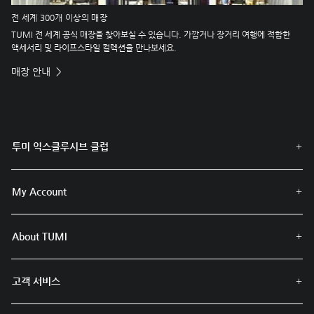
전 세계 300개 이상의 매장
TUMI 전 세계 공식 매장을 찾아보실 수 있습니다. 가깝거나 장거리 여행에 적합한
액세서리 및 라이프스타일 컬렉션을 만나보세요.
매장 안내
투미 익스클루시브 클럽
My Account
About TUMI
고객 서비스