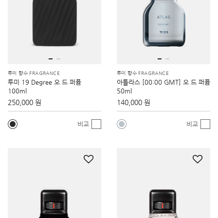
투미 향수 FRAGRANCE
투미 향수 FRAGRANCE
투미 19 Degree 오 드 퍼퓸
아틀라스 [00:00 GMT] 오 드 퍼퓸
100ml
50ml
250,000 원
140,000 원
비교
비교