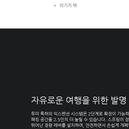
러기지 택
자유로운 여행을 위한 발명
투미 특허의 익스펜션 시스템은 2단계로 확장이 가능
패킹 공간을 2.5인치 더 늘릴 수 있습니다. 스프링이 
뛰어난 경량 레버를 설치하여, 안전하면서 손쉽게 개폐