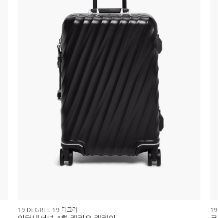
19 DEGREE 19 디그리
1