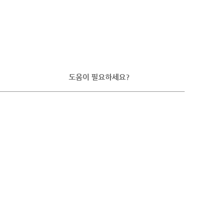
도움이 필요하세요?