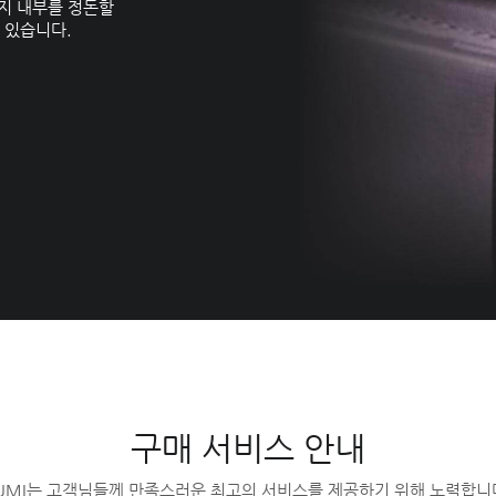
지 내부를 정돈할
 있습니다.
구매 서비스 안내
UMI는 고객님들께 만족스러운 최고의 서비스를 제공하기 위해 노력합니