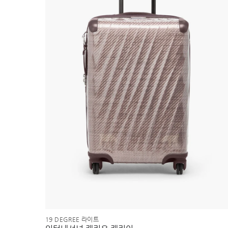
19 DEGREE 라이트