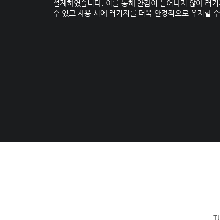
설계하였습니다. 이를 통해 안감이 늘어나지 않아 러기
수 있고 사용 시에 러기지를 더욱 안정적으로 유지할 수
T