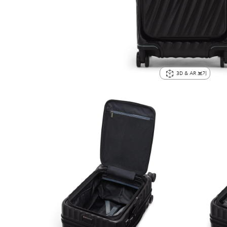
3D & AR 보기