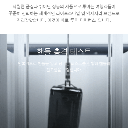
탁월한 품질과 뛰어난 성능의 제품으로 투미는 여행객들이
꾸준히 신뢰하는 세계적인 라이프스타일 및 액세서리 브랜드로
자리잡았습니다. 이것이 바로 ‘투미 디퍼런스’ 입니다.
핸들 충격 테스트
반복적으로 핸들을 밀고 당기는 테스트를 진행해 핸들의
견고함을 보장합니다.