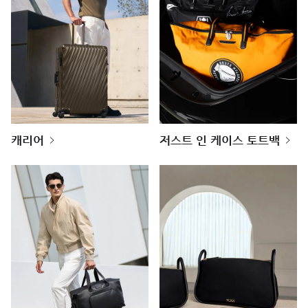
캐리어
저스트 인 케이스 토트백