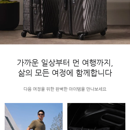
가까운 일상부터 먼 여행까지,
삶의 모든 여정에 함께합니다
다음 여정을 위한 완벽한 아이템을 만나보세요