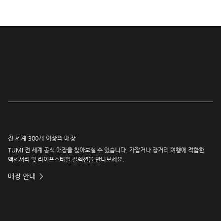
전 세계 300개 이상의 매장
TUMI 전 세계 공식 매장을 찾아보실 수 있습니다. 가깝거나 장거리 여행에 적합한
액세서리 및 라이프스타일 컬렉션을 만나보세요.
매장 안내