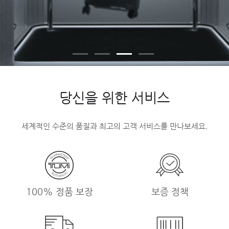
당신을 위한 서비스
세계적인 수준의 품질과 최고의 고객 서비스를 만나보세요.
100% 정품 보장
보증 정책