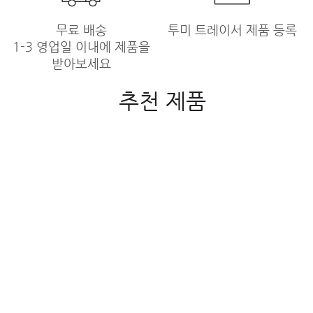
무료 배송
투미 트레이서 제품 등록
1-3 영업일 이내에 제품을
받아보세요
추천 제품