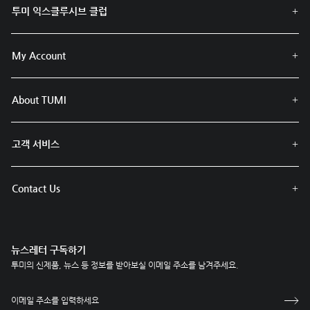
투미 익스클루시브 클럽
My Account
About TUMI
고객 서비스
Contact Us
뉴스레터 구독하기
투미의 신제품, 뉴스 등 정보를 받아보실 이메일 주소를 남겨주세요.