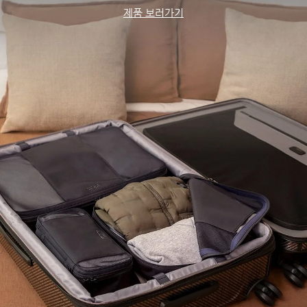
제품 보러가기