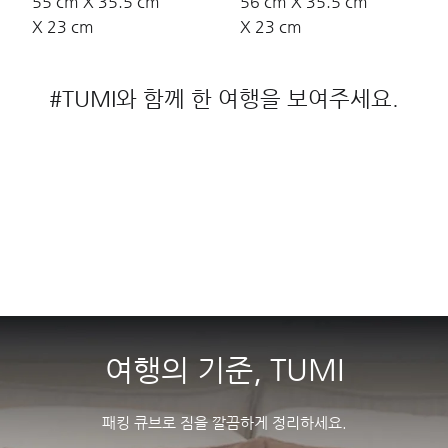
55 cm X 35.5 cm
56 cm X 35.5 cm
X 23 cm
X 23 cm
#TUMI와 함께 한 여행을 보여주세요.
여행의 기준, TUMI
패킹 큐브로 짐을 깔끔하게 정리하세요.