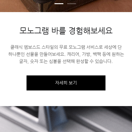
모노그램 바를 경험해보세요
클래식 엠보스드 스타일의 무료 모노그램 서비스로 세상에 단
하나뿐인 선물을 만들어보세요. 캐리어, 가방, 백팩 등에 원하는
글자, 숫자 또는 심볼을 선택해 완성할 수 있습니다.
자세히 보기