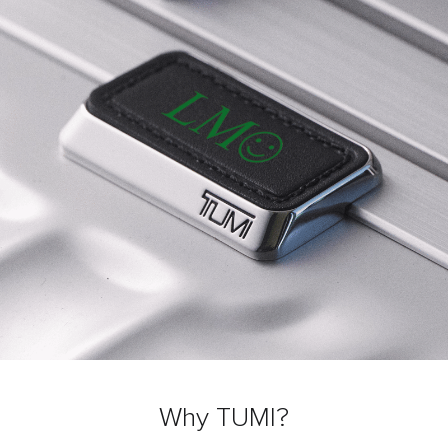
Why TUMI?