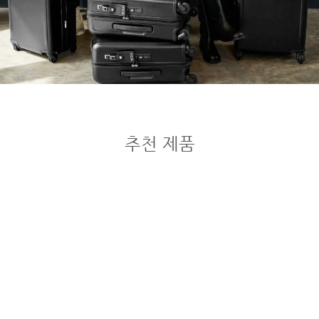
추천 제품