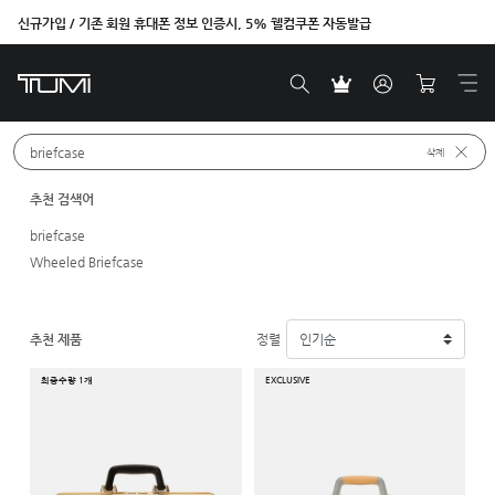
신규가입 / 기존 회원 휴대폰 정보 인증시, 5% 웰컴쿠폰 자동발급
신제품
원하시는 제품을 검색해보세요. 예: 
베스트셀러
삭제
추천 검색어
briefcase
Wheeled Briefcase