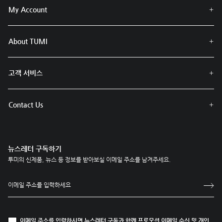
My Account
About TUMI
고객 서비스
Contact Us
뉴스레터 구독하기
투미의 신제품, 뉴스 등 정보를 받아보실 이메일 주소를 남겨주세요.
이메일 주소를 입력하시면 뉴스레터 구독과 함께
프로모션 이메일 수신
및
개인