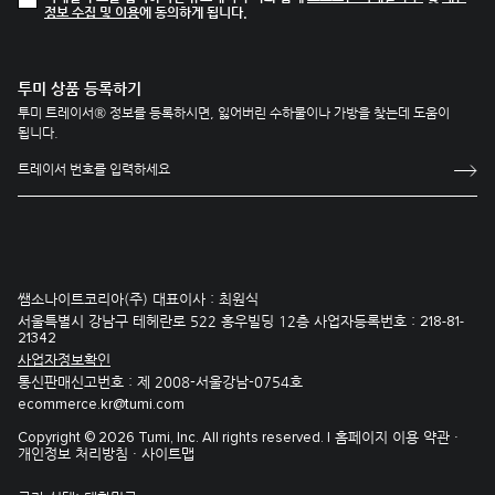
정보 수집 및 이용
에 동의하게 됩니다.
투미 상품 등록하기
투미 트레이서® 정보를 등록하시면, 잃어버린 수하물이나 가방을 찾는데 도움이
됩니다.
쌤소나이트코리아(주) 대표이사 : 최원식
서울특별시 강남구 테헤란로 522 홍우빌딩 12층 사업자등록번호 :
218-81-
21342
사업자정보확인
통신판매신고번호 : 제 2008-서울강남-0754호
ecommerce.kr@tumi.com
홈페이지 이용 약관 ·
Copyright © 2026 Tumi, Inc. All rights reserved. |
개인정보 처리방침 ·
사이트맵