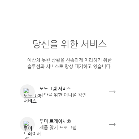
당신을 위한 서비스
예상치 못한 상황을 신속하게 처리하기 위한
솔루션과 서비스로 항상 대기하고 있습니다.
모노그램 서비스
나만을 위한 이니셜 각인
투미 트레이서®
제품 찾기 프로그램