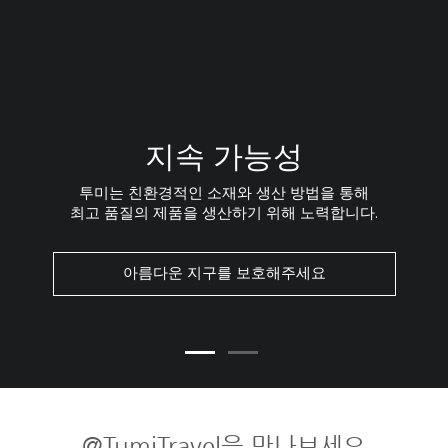
지속 가능성
투미는 친환경적인 소재와 생산 방법을 통해
최고 품질의 제품을 생산하기 위해 노력합니다.
아름다운 지구를 보호해주세요
@TumiTravel을 만나보세요