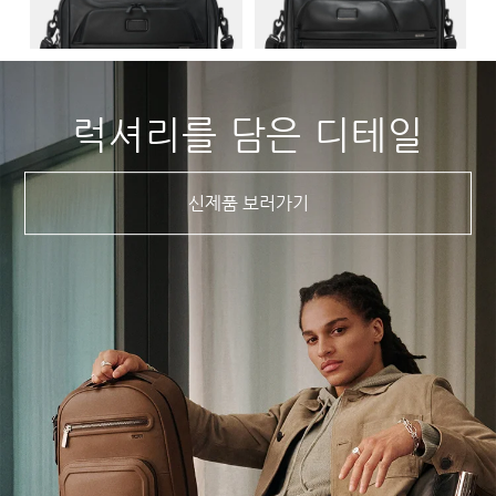
럭셔리를 담은 디테일
신제품 보러가기