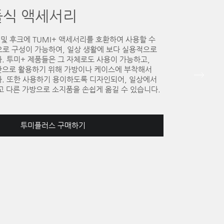
듈식 액세서리
링 및 후크에 TUMI+ 액세서리를 호환하여 사용할 수
으로 구성이 가능하여, 일상 생활에 보다 실용적으로
. 투미+ 제품들은 그 자체로도 사용이 가능하고,
한으로 활용하기 위해 가방이나 케이스에 부착해서
다. 또한 사용하기 용이하도록 디자인되어, 일상에서
고 다른 가방으로 소지품을 손쉽게 옮길 수 있습니다.
투미플러스 구매하기