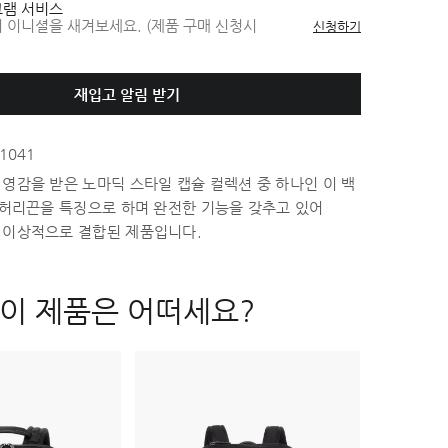
램 서비스
 이니셜을 새겨보세요. (제품 구매 신청시
신청하기
재입고 알림 받기
1041
영감을 받은 노마딕 스타일 캡슐 컬렉션 중 하나인 이 백
 허리끈을 특징으로 하며 완전한 기능을 갖추고 있어
 이상적으로 결합된 제품입니다.
이 제품은 어떠세요?