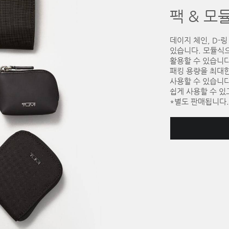
팩 & 모
데이지 체인, D-
있습니다. 모듈식
활용할 수 있습니다
패킹 용량을 최대
사용할 수 있습니
쉽게 사용할 수 있
*별도 판매됩니다.