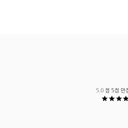
5.0
점 5점 만점