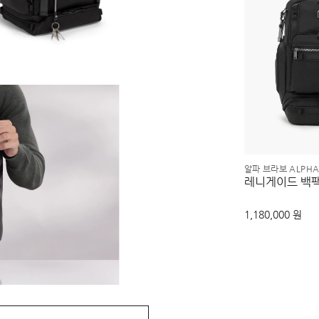
알파 브라보 ALPHA
레니게이드 백
1,180,000 원