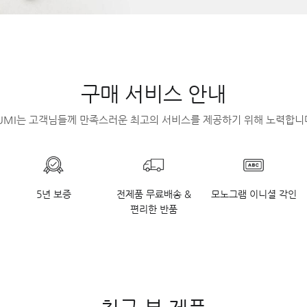
구매 서비스 안내
UMI는 고객님들께 만족스러운 최고의 서비스를 제공하기 위해 노력합니
5년 보증
전제품 무료배송 &
모노그램 이니셜 각인
편리한 반품