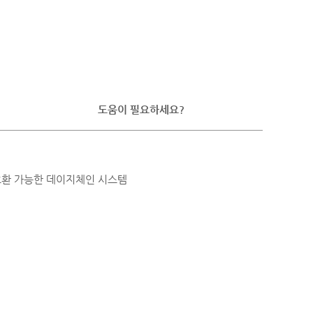
도움이 필요하세요?
 호환 가능한 데이지체인 시스템