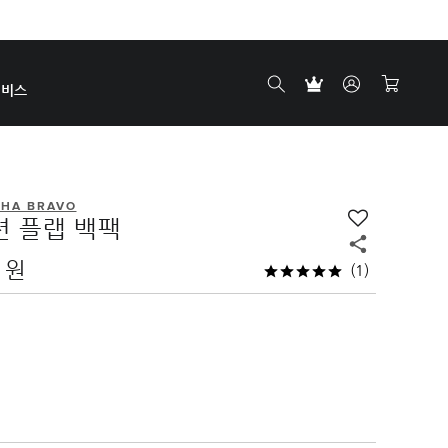
서비스
HA BRAVO
 플랩 백팩
0 원
(1)