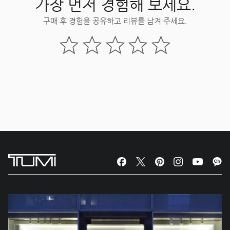
가장 먼저 경험해 보세요.
구매 후 경험을 공유하고 리뷰를 남겨 주세요.