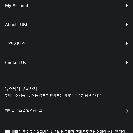
My Account
About TUMI
고객 서비스
Contact Us
뉴스레터 구독하기
투미의 신제품, 뉴스 등 정보를 받아보실 이메일 주소를 남겨주세요.
이메일 주소를 입력하시면 뉴스레터 구독과 함께
프로모션 이메일 수신
및
개인