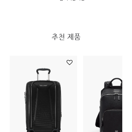
추천 제품