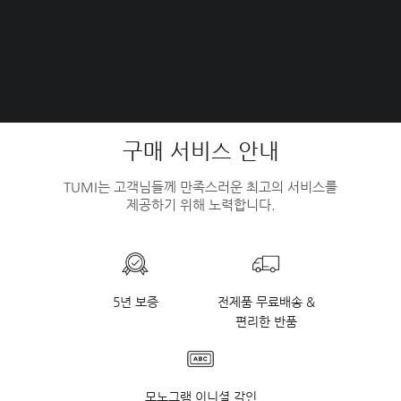
구매 서비스 안내
TUMI는 고객님들께 만족스러운 최고의 서비스를
제공하기 위해 노력합니다.
5년 보증
전제품 무료배송 &
편리한 반품
모노그램 이니셜 각인