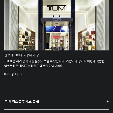
전 세계 300개 이상의 매장
TUMI 전 세계 공식 매장을 찾아보실 수 있습니다. 가깝거나 장거리 여행에 적합한
액세서리 및 라이프스타일 컬렉션을 만나보세요.
매장 안내
투미 익스클루시브 클럽