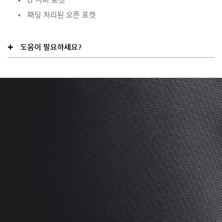
패딩 처리된 오픈 포켓
도움이 필요하세요?