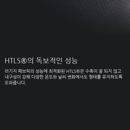
HTLS®의 독보적인 성능
러기지 패브릭의 성능에 최적화된 HTLS®은 수축이 잘 되지 않고
내구성이 강해 다양한 온도와 날씨 변화에서도 형태를 유지하도록
도와줍니다.