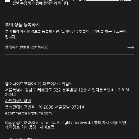
정보 수집 및 이용
에 동의하게 됩니다.
투미 상품 등록하기
투미 트레이서® 정보를 등록하시면, 잃어버린 수하물이나 가방을 찾는데 도움이
됩니다.
쌤소나이트코리아(주) 대표이사 : 최원식
서울특별시 강남구 테헤란로 522 홍우빌딩 12층 사업자등록번호 :
218-81-
21342
사업자정보확인
통신판매신고번호 : 제 2008-서울강남-0754호
ecommerce.kr@tumi.com
홈페이지 이용 약관 ·
Copyright © 2026 Tumi, Inc. All rights reserved. |
개인정보 처리방침 ·
사이트맵