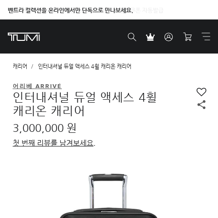
벤트라 컬렉션을 온라인에서만 단독으로 만나보세요.
캐리어
인터내셔널 듀얼 액세스 4휠 캐리온 캐리어
어리베 ARRIVÉ
인터내셔널 듀얼 액세스 4휠
캐리온 캐리어
3,000,000 원
첫 번째 리뷰를 남겨보세요.