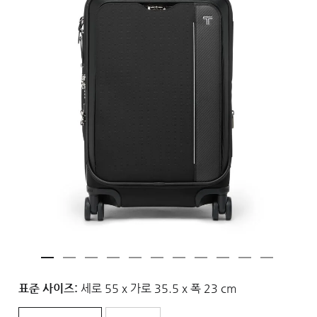
표준 사이즈:
세로 55 x 가로 35.5 x 폭 23 cm