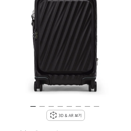
3D & AR 보기