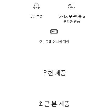
5년 보증
전제품 무료배송 &
편리한 반품
모노그램 이니셜 각인
추천 제품
최근 본 제품