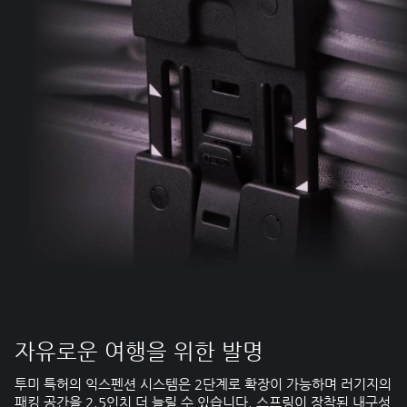
자유로운 여행을 위한 발명
투미 특허의 익스펜션 시스템은 2단계로 확장이 가능하며 러기지의
패킹 공간을 2.5인치 더 늘릴 수 있습니다. 스프링이 장착된 내구성