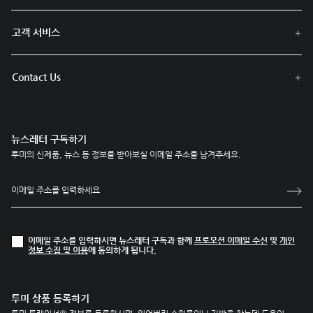
고객 서비스
Contact Us
뉴스레터 구독하기
투미의 신제품, 뉴스 등 정보를 받아보실 이메일 주소를 남겨주세요.
이메일 주소를 입력하시면 뉴스레터 구독과 함께
프로모션 이메일 수신
및
개인
정보 수집 및 이용
에 동의하게 됩니다.
투미 상품 등록하기