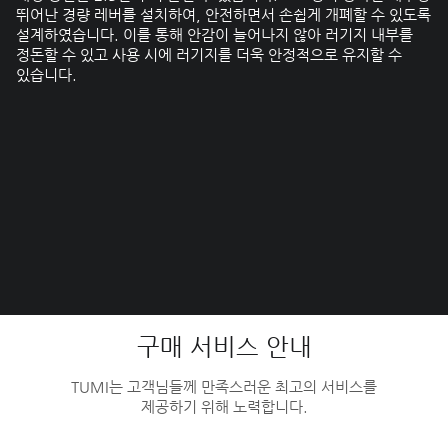
뛰어난 경량 레버를 설치하여, 안전하면서 손쉽게 개폐할 수 있도록
설계하였습니다. 이를 통해 안감이 늘어나지 않아 러기지 내부를
정돈할 수 있고 사용 시에 러기지를 더욱 안정적으로 유지할 수
있습니다.
구매 서비스 안내
TUMI는 고객님들께 만족스러운 최고의 서비스를
제공하기 위해 노력합니다.