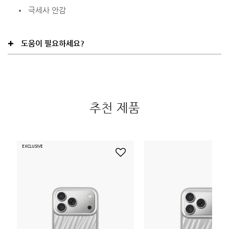
극세사 안감
도움이 필요하세요?
추천 제품
EXCLUSIVE