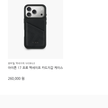
모바일 액세서리 MOBILE
아이폰 17 프로 맥세이프 카드지갑 케이스
260,000 원