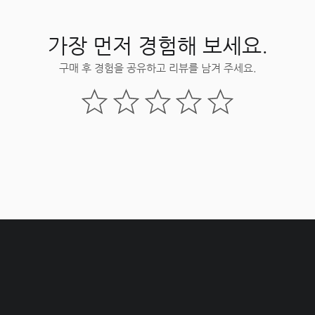
가장 먼저 경험해 보세요.
구매 후 경험을 공유하고 리뷰를 남겨 주세요.