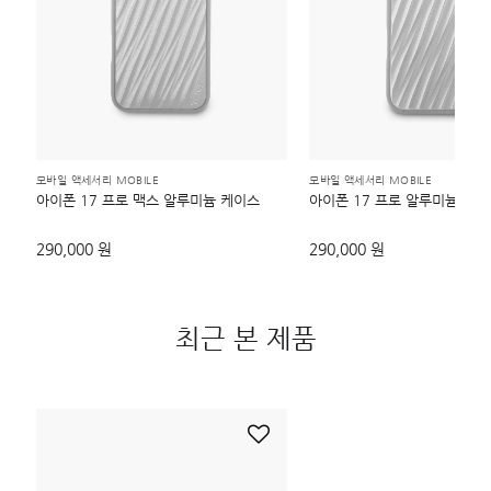
모바일 액세서리 MOBILE
모바일 액세서리 MOBILE
아이폰 17 프로 맥스 알루미늄 케이스
아이폰 17 프로 알루미늄 케
290,000 원
290,000 원
최근 본 제품