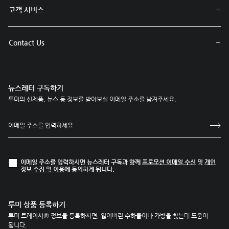
고객 서비스
Contact Us
뉴스레터 구독하기
투미의 신제품, 뉴스 등 정보를 받아보실 이메일 주소를 남겨주세요.
이메일 주소를 입력하시면 뉴스레터 구독과 함께
프로모션 이메일 수신
및
개인
정보 수집 및 이용
에 동의하게 됩니다.
투미 상품 등록하기
투미 트레이서® 정보를 등록하시면, 잃어버린 수하물이나 가방을 찾는데 도움이
됩니다.