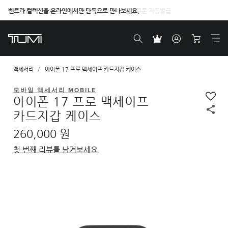
벤트라 컬렉션을 온라인에서만 단독으로 만나보세요.
액세서리
아이폰 17 프로 맥세이프 카드지갑 케이스
모바일 액세서리 MOBILE
아이폰 17 프로 맥세이프
카드지갑 케이스
260,000 원
첫 번째 리뷰를 남겨보세요.