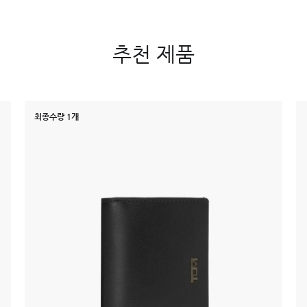
추천 제품
최종수량 1개