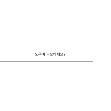
도움이 필요하세요?