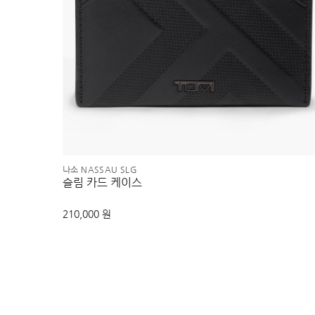
나소 NASSAU SLG
슬림 카드 케이스
210,000 원