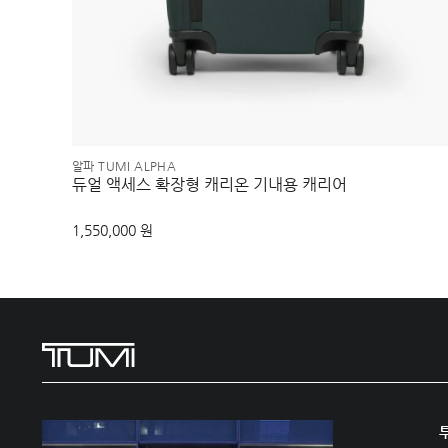
알파 TUMI ALPHA
듀얼 액세스 확장형 캐리온 기내용 캐리어
1,550,000 원