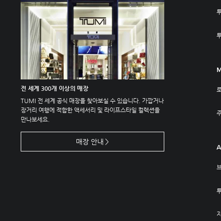
M
전 세계 300개 이상의 매장
TUMI 전 세계 공식 매장을 찾아보실 수 있습니다. 가깝거나
장거리 여행에 적합한 액세서리 및 라이프스타일 컬렉션을
주
만나보세요.
매장 안내
A