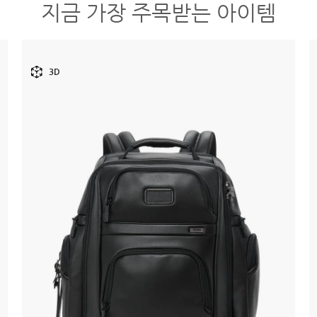
지금 가장 주목받는 아이템
3D