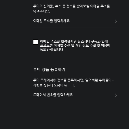
투미의 신제품, 뉴스 등 정보를 받아보실 이메일 주소를
남겨주세요.
이메일 주소를 입력하시면 뉴스레터 구독과 함께
프로모션 이메일 수신
및
개인 정보 수집 및 이용
에
동의하게 됩니다.
투미 상품 등록하기
투미 트레이서® 정보를 등록하시면, 잃어버린 수하물이나
가방을 찾는데 도움이 됩니다.