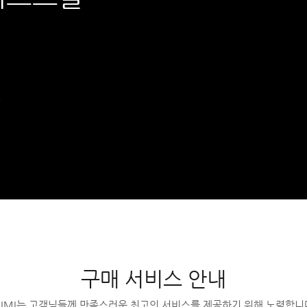
,
구매 서비스 안내
UMI는 고객님들께 만족스러운 최고의 서비스를 제공하기 위해 노력합니