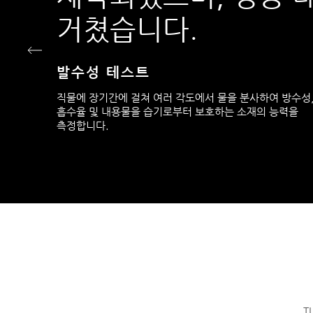
거쳤습니다.
발수성 테스트
직물에 장기간에 걸쳐 여러 각도에서 물을 분사하여 방수성
흡수율 및 내용물을 습기로부터 보호하는 소재의 능력을
측정합니다.
T