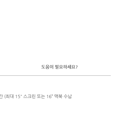
도움이 필요하세요?
(최대 15" 스크린 또는 16” 맥북 수납