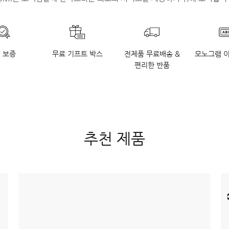
 보증
무료 기프트 박스
전제품 무료배송 &
모노그램 
편리한 반품
추천 제품