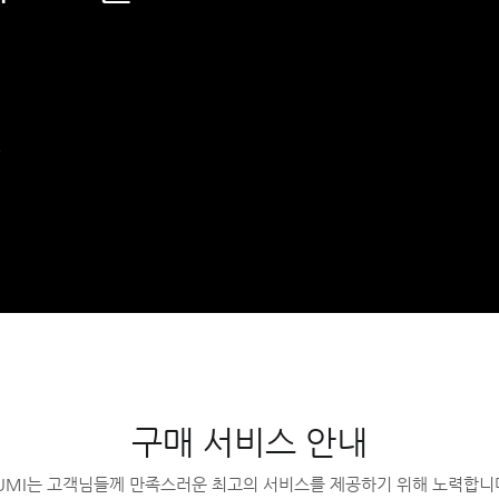
,
구매 서비스 안내
UMI는 고객님들께 만족스러운 최고의 서비스를 제공하기 위해 노력합니