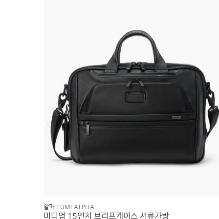
알파 TUMI ALPHA
미디엄 15인치 브리프케이스 서류가방