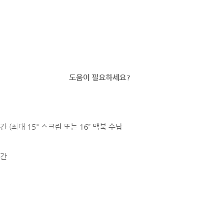
도움이 필요하세요?
 (최대 15" 스크린 또는 16” 맥북 수납
공간