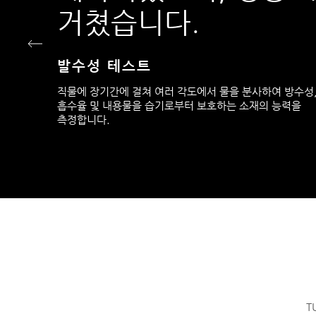
거쳤습니다.
발수성 테스트
직물에 장기간에 걸쳐 여러 각도에서 물을 분사하여 방수성
흡수율 및 내용물을 습기로부터 보호하는 소재의 능력을
측정합니다.
T