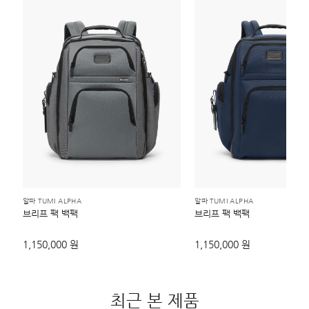
알파 TUMI ALPHA
알파 TUMI ALPHA
브리프 팩 백팩
브리프 팩 백팩
1,150,000 원
1,150,000 원
최근 본 제품