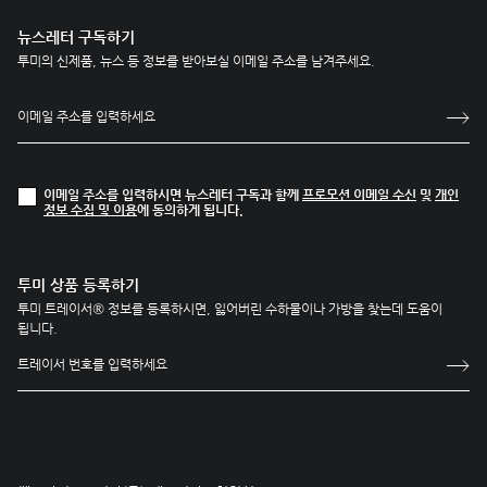
뉴스레터 구독하기
투미의 신제품, 뉴스 등 정보를 받아보실 이메일 주소를 남겨주세요.
이메일 주소를 입력하시면 뉴스레터 구독과 함께
프로모션 이메일 수신
및
개인
정보 수집 및 이용
에 동의하게 됩니다.
투미 상품 등록하기
투미 트레이서® 정보를 등록하시면, 잃어버린 수하물이나 가방을 찾는데 도움이
됩니다.