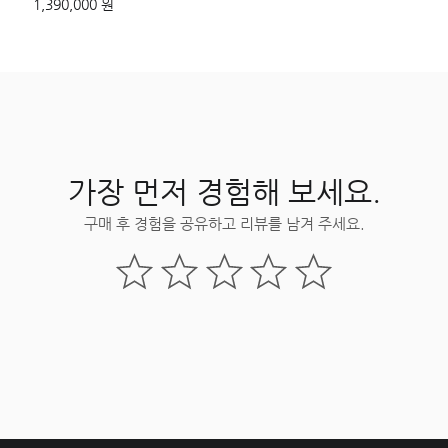
1,390,000 원
가장 먼저 경험해 보세요.
구매 후 경험을 공유하고 리뷰를 남겨 주세요.