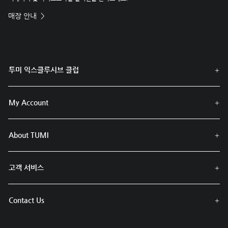
매장 안내
투미 익스클루시브 클럽
My Account
About TUMI
고객 서비스
Contact Us