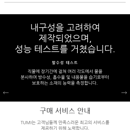
내구성을 고려하여
제작되었으며,
성능 테스트를 거쳤습니다.
발수성 테스트
직물에 장기간에 걸쳐 여러 각도에서 물을
분사하여 방수성, 흡수율 및 내용물을 습기로부터
보호하는 소재의 능력을 측정합니다.
구매 서비스 안내
TUMI는 고객님들께 만족스러운 최고의 서비스를
제공하기 위해 노력합니다.