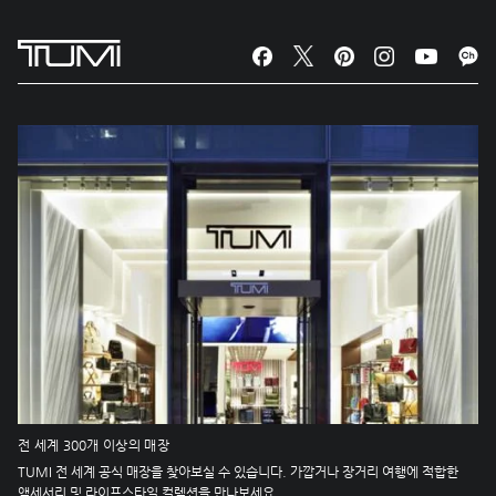
전 세계 300개 이상의 매장
TUMI 전 세계 공식 매장을 찾아보실 수 있습니다. 가깝거나 장거리 여행에 적합한
액세서리 및 라이프스타일 컬렉션을 만나보세요.