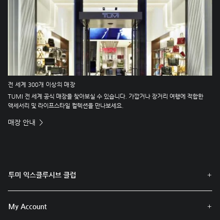
전 세계 300개 이상의 매장
TUMI 전 세계 공식 매장을 찾아보실 수 있습니다. 가깝거나 장거리 여행에 적합한
액세서리 및 라이프스타일 컬렉션을 만나보세요.
매장 안내
투미 익스클루시브 클럽
My Account