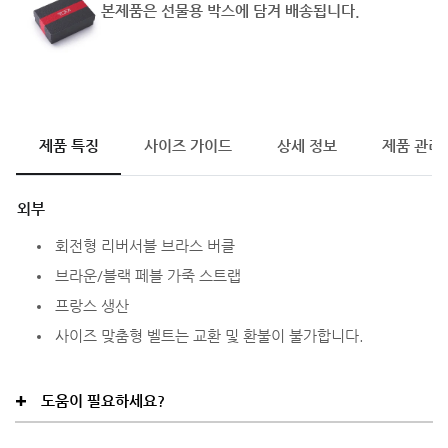
본제품은 선물용 박스에 담겨 배송됩니다.
제품 특징
사이즈 가이드
상세 정보
제품 관리
외부
회전형 리버서블 브라스 버클
브라운/블랙 페블 가죽 스트랩
프랑스 생산
사이즈 맞춤형 벨트는 교환 및 환불이 불가합니다.
도움이 필요하세요?