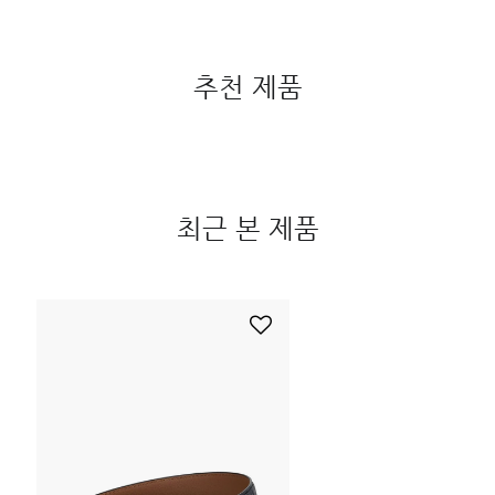
추천 제품
최근 본 제품