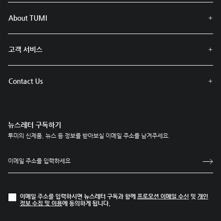
About TUMI
고객 서비스
Contact Us
뉴스레터 구독하기
투미의 신제품, 뉴스 등 정보를 받아보실 이메일 주소를 남겨주세요.
이메일 주소를 입력하시면 뉴스레터 구독과 함께
프로모션 이메일 수신
및
개인
정보 수집 및 이용
에 동의하게 됩니다.