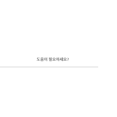
도움이 필요하세요?