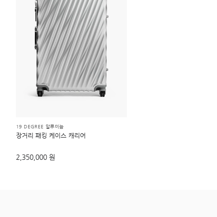
19 DEGREE 알루미늄
장거리 패킹 케이스 캐리어
2,350,000 원