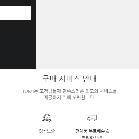
구매 서비스 안내
TUMI는 고객님들께 만족스러운 최고의 서비스를
제공하기 위해 노력합니다.
5년 보증
전제품 무료배송 &
편리한 반품