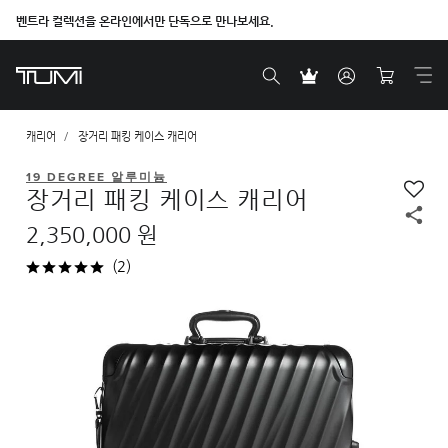
벤트라 컬렉션을 온라인에서만 단독으로 만나보세요.
캐리어
장거리 패킹 케이스 캐리어
19 DEGREE 알루미늄
장거리 패킹 케이스 캐리어
2,350,000 원
(2)