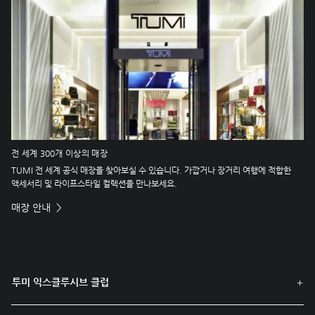
전 세계 300개 이상의 매장
TUMI 전 세계 공식 매장을 찾아보실 수 있습니다. 가깝거나 장거리 여행에 적합한
액세서리 및 라이프스타일 컬렉션을 만나보세요.
매장 안내
투미 익스클루시브 클럽