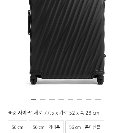
표준 사이즈:
세로 77.5 x 가로 52 x 폭 28 cm
56 cm
56 cm - 기내용
56 cm - 콘티넨탈