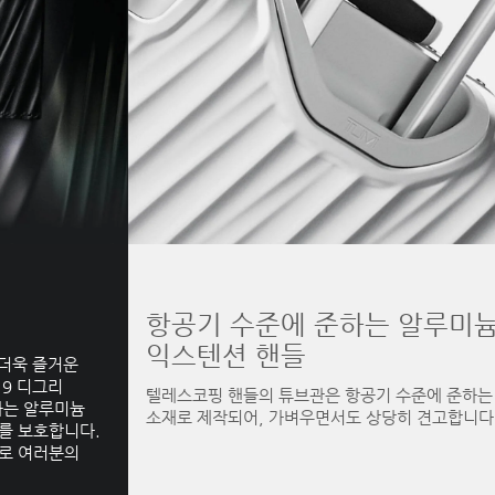
항공기 수준에 준하는 알루미늄
익스텐션 핸들
텔레스코핑 핸들의 튜브관은 항공기 수준에 준하는 알루미늄
소재로 제작되어, 가벼우면서도 상당히 견고합니다.