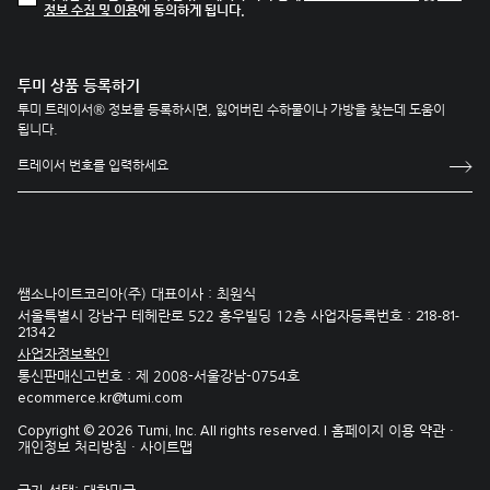
정보 수집 및 이용
에 동의하게 됩니다.
투미 상품 등록하기
투미 트레이서® 정보를 등록하시면, 잃어버린 수하물이나 가방을 찾는데 도움이
됩니다.
쌤소나이트코리아(주) 대표이사 : 최원식
서울특별시 강남구 테헤란로 522 홍우빌딩 12층 사업자등록번호 :
218-81-
21342
사업자정보확인
통신판매신고번호 : 제 2008-서울강남-0754호
ecommerce.kr@tumi.com
홈페이지 이용 약관 ·
Copyright © 2026 Tumi, Inc. All rights reserved. |
개인정보 처리방침 ·
사이트맵