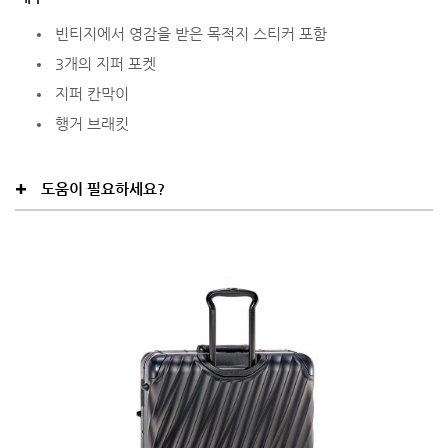
빈티지에서 영감을 받은 목적지 스티커 포함
3개의 지퍼 포켓
지퍼 칸막이
행거 브래킷
도움이 필요하세요?