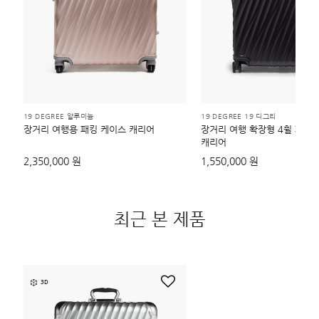
19 DEGREE 알루미늄
19 DEGREE 19 디그리
장거리 여행용 패킹 케이스 캐리어
장거리 여행 확장형 4휠 패킹
캐리어
2,350,000 원
1,550,000 원
최근 본 제품
3D