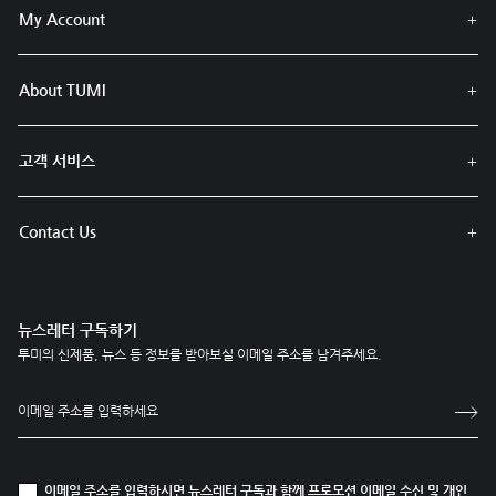
My Account
About TUMI
고객 서비스
Contact Us
뉴스레터 구독하기
투미의 신제품, 뉴스 등 정보를 받아보실 이메일 주소를 남겨주세요.
이메일 주소를 입력하시면 뉴스레터 구독과 함께
프로모션 이메일 수신
및
개인