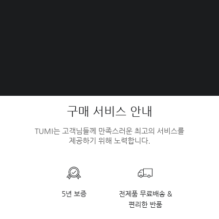
구매 서비스 안내
TUMI는 고객님들께 만족스러운 최고의 서비스를
제공하기 위해 노력합니다.
5년 보증
전제품 무료배송 &
편리한 반품