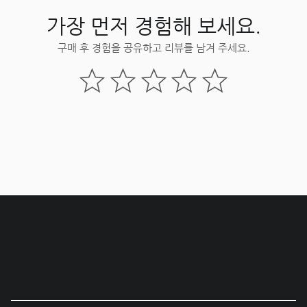
가장 먼저 경험해 보세요.
구매 후 경험을 공유하고 리뷰를 남겨 주세요.