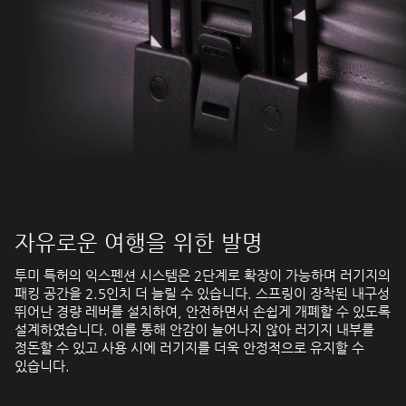
자유로운 여행을 위한 발명
투미 특허의 익스펜션 시스템은 2단계로 확장이 가능하며 러기지의
패킹 공간을 2.5인치 더 늘릴 수 있습니다. 스프링이 장착된 내구성
뛰어난 경량 레버를 설치하여, 안전하면서 손쉽게 개폐할 수 있도록
설계하였습니다. 이를 통해 안감이 늘어나지 않아 러기지 내부를
정돈할 수 있고 사용 시에 러기지를 더욱 안정적으로 유지할 수
있습니다.