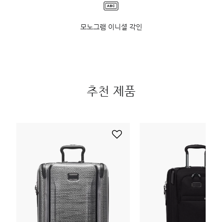
모노그램 이니셜 각인
추천 제품