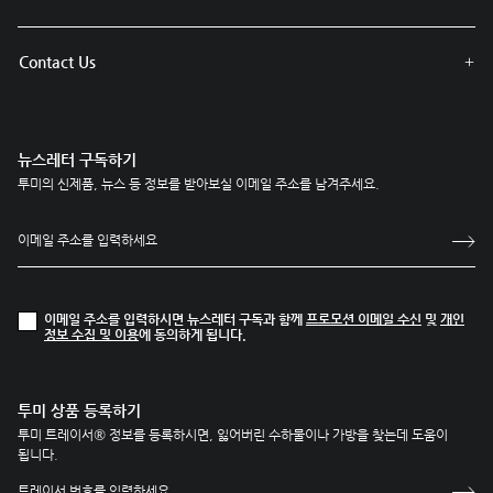
Contact Us
뉴스레터 구독하기
투미의 신제품, 뉴스 등 정보를 받아보실 이메일 주소를 남겨주세요.
이메일 주소를 입력하시면 뉴스레터 구독과 함께
프로모션 이메일 수신
및
개인
정보 수집 및 이용
에 동의하게 됩니다.
투미 상품 등록하기
투미 트레이서® 정보를 등록하시면, 잃어버린 수하물이나 가방을 찾는데 도움이
됩니다.