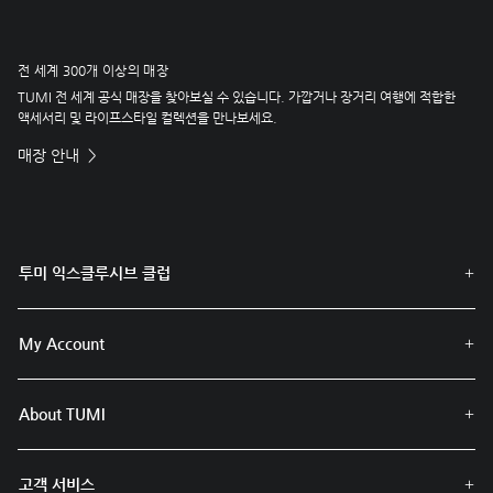
전 세계 300개 이상의 매장
TUMI 전 세계 공식 매장을 찾아보실 수 있습니다. 가깝거나 장거리 여행에 적합한
액세서리 및 라이프스타일 컬렉션을 만나보세요.
매장 안내
투미 익스클루시브 클럽
My Account
About TUMI
고객 서비스