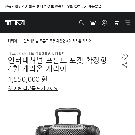
신규가입 / 기존 회원 휴대폰 정보 인증시, 5% 웰컴쿠폰 자동발급
캐리어
인터내셔널 프론트 포켓 확장형 4휠 캐리온 캐리어
테그라 라이트 TEGRA LITE®
인터내셔널 프론트 포켓 확장형
4휠 캐리온 캐리어
1,550,000 원
첫 번째 리뷰를 남겨보세요.