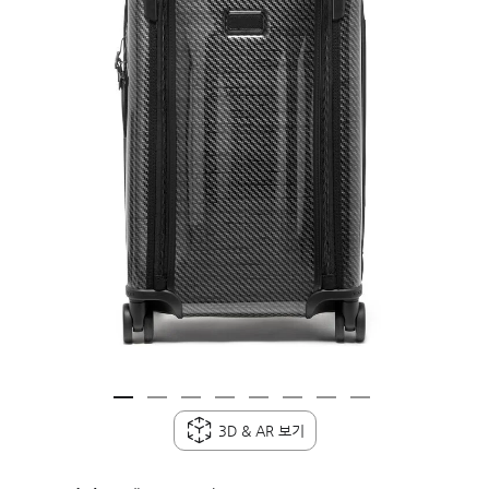
3D & AR 보기