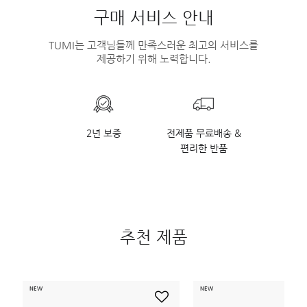
구매 서비스 안내
TUMI는 고객님들께 만족스러운 최고의 서비스를
제공하기 위해 노력합니다.
2년 보증
전제품 무료배송 &
편리한 반품
추천 제품
NEW
NEW