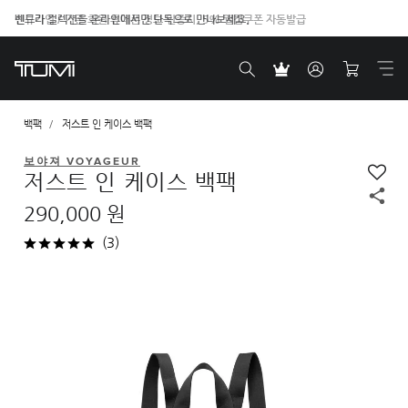
벤트라 컬렉션을 온라인에서만 단독으로 만나보세요.
백팩
저스트 인 케이스 백팩
보야져 VOYAGEUR
저스트 인 케이스 백팩
290,000 원
(3)