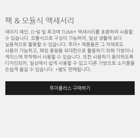
팩 & 모듈식 액세서리
데이지 체인, D-링 및 후크에 TUMI+ 액세서리를 호환하여 사용할
수 있습니다. 모듈식으로 구성이 가능하여, 일상 생활에 보다
실용적으로 활용할 수 있습니다. 투미+ 제품들은 그 자체로도
사용이 가능하고, 패킹 용량을 최대한으로 활용하기 위해 가방이나
케이스에 부착해서 사용할 수 있습니다. 또한 사용하기 용이하도록
디자인되어, 일상에서 쉽게 사용할 수 있고 다른 가방으로 소지품을
손쉽게 옮길 수 있습니다. *별도 판매됩니다.
투미플러스 구매하기