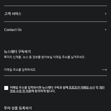
고객 서비스
Contact Us
뉴스레터 구독하기
투미의 신제품, 뉴스 등 정보를 받아보실 이메일 주소를 남겨주세요.
이메일 주소를 입력하시면 뉴스레터 구독과 함께
프로모션 이메일 수신
및
개인
정보 수집 및 이용
에 동의하게 됩니다.
투미 상품 등록하기