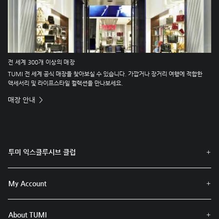
전 세계 300개 이상의 매장
TUMI 전 세계 공식 매장을 찾아보실 수 있습니다. 가깝거나 장거리 여행에 적합한
액세서리 및 라이프스타일 컬렉션을 만나보세요.
매장 안내
투미 익스클루시브 클럽
My Account
About TUMI