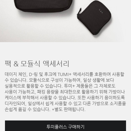
팩 & 모듈식 액세서리
데이지 체인, D-링 및 후크에 TUMI+ 액세서리를 호환하여 사용할
수 있습니다. 모듈식으로 구성이 가능하여, 일상 생활에 보다
실용적으로 활용할 수 있습니다. 투미+ 제품들은 그 자체로도
사용이 가능하고, 패킹 용량을 최대한으로 활용하기 위해 가방이나
케이스에 부착해서 사용할 수 있습니다. 또한 사용하기 용이하도록
디자인되어, 일상에서 쉽게 사용할 수 있고 다른 가방으로 소지품을
손쉽게 옮길 수 있습니다. *별도 판매됩니다.
투미플러스 구매하기