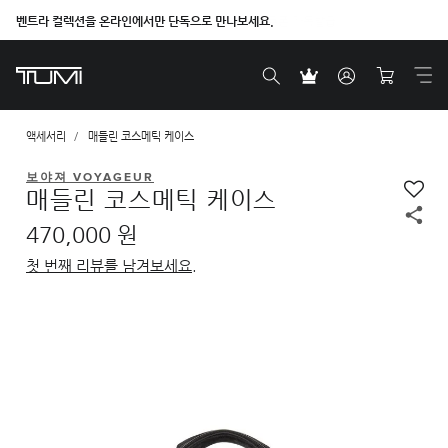
벤트라 컬렉션을 온라인에서만 단독으로 만나보세요.
액세서리
매들린 코스메틱 케이스
보야져 VOYAGEUR
매들린 코스메틱 케이스
470,000 원
첫 번째 리뷰를 남겨보세요.