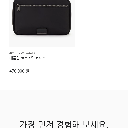
보야져 VOYAGEUR
매들린 코스메틱 케이스
470,000 원
가장 먼저 경험해 보세요.