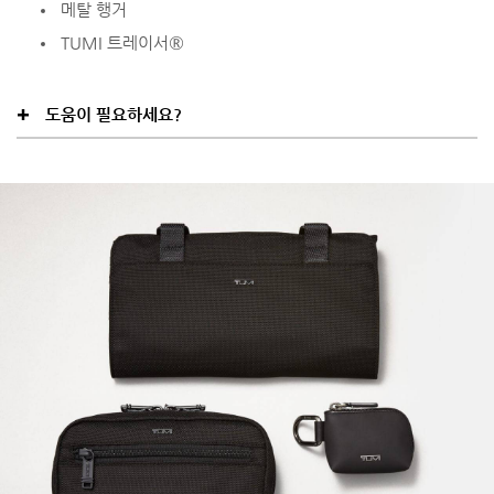
메탈 행거
TUMI 트레이서®
도움이 필요하세요?