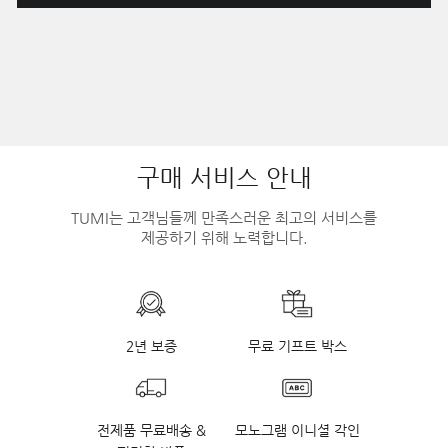
구매 서비스 안내
TUMI는 고객님들께 만족스러운 최고의 서비스를
제공하기 위해 노력합니다.
2년 보증
무료 기프트 박스
전제품 무료배송 &
모노그램 이니셜 각인