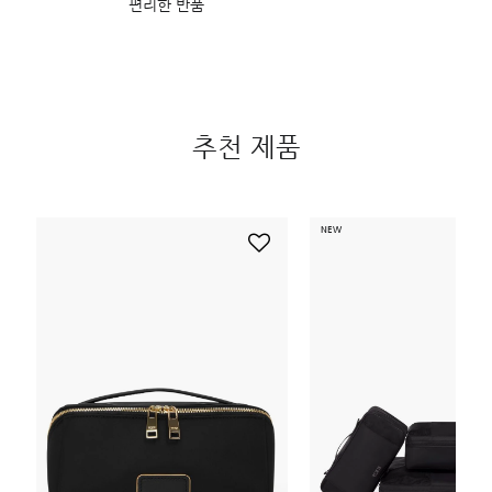
편리한 반품
추천 제품
NEW