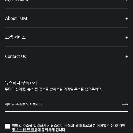
About TUMI
고객 서비스
Contact Us
뉴스레터 구독하기
투미의 신제품, 뉴스 등 정보를 받아보실 이메일 주소를 남겨주세요.
이메일 주소를 입력하시면 뉴스레터 구독과 함께
프로모션 이메일 수신
및
개인
정보 수집 및 이용
에 동의하게 됩니다.