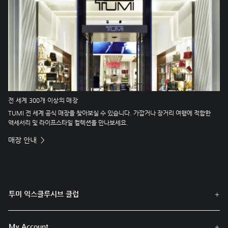
전 세계 300개 이상의 매장
TUMI 전 세계 공식 매장을 찾아보실 수 있습니다. 가깝거나 장거리 여행에 적합한
액세서리 및 라이프스타일 컬렉션을 만나보세요.
매장 안내
투미 익스클루시브 클럽
My Account