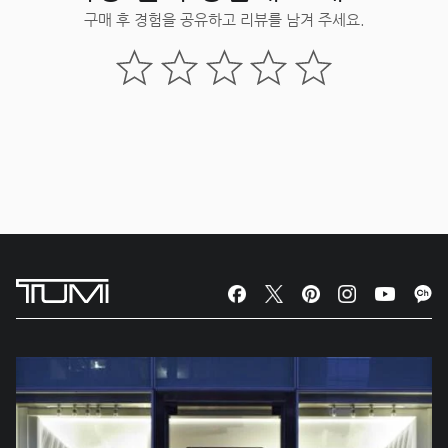
구매 후 경험을 공유하고 리뷰를 남겨 주세요.