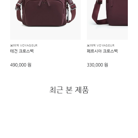
보야져 VOYAGEUR
보야져 VOYAGEUR
테건 크로스백
페르시아 크로스백
490,000 원
330,000 원
최근 본 제품