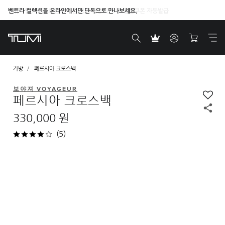
벤트라 컬렉션을 온라인에서만 단독으로 만나보세요.
가방
페르시아 크로스백
보야져 VOYAGEUR
페르시아 크로스백
330,000 원
(5)