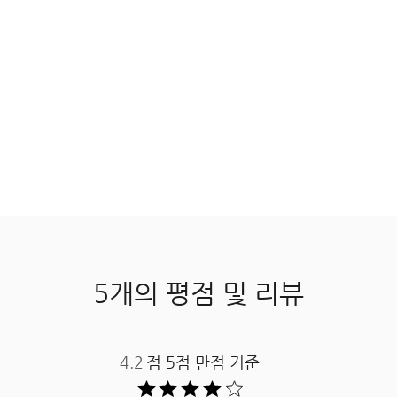
5개의 평점 및 리뷰
4.2
점 5점 만점 기준 ​