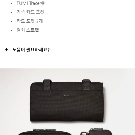
TUMI Tracer®
가죽 카드 포켓
카드 포켓 3개
열쇠 스트랩
도움이 필요하세요?