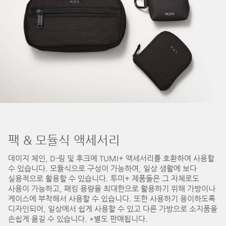
팩 & 모듈식 액세서리
데이지 체인, D-링 및 후크에 TUMI+ 액세서리를 호환하여 사용할
수 있습니다. 모듈식으로 구성이 가능하여, 일상 생활에 보다
실용적으로 활용할 수 있습니다. 투미+ 제품들은 그 자체로도
사용이 가능하고, 패킹 용량을 최대한으로 활용하기 위해 가방이나
케이스에 부착해서 사용할 수 있습니다. 또한 사용하기 용이하도록
디자인되어, 일상에서 쉽게 사용할 수 있고 다른 가방으로 소지품을
손쉽게 옮길 수 있습니다. *별도 판매됩니다.