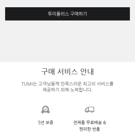
투미플러스 구매하기
구매 서비스 안내
TUMI는 고객님들께 만족스러운 최고의 서비스를
제공하기 위해 노력합니다.
5년 보증
전제품 무료배송 &
편리한 반품