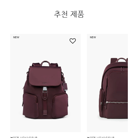
추천 제품
NEW
NEW
보야져 VOYAGEUR
보야져 VOYAGEUR