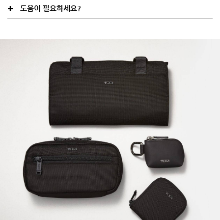
도움이 필요하세요?