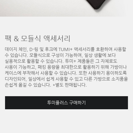
팩 & 모듈식 액세서리
데이지 체인, D-링 및 후크에 TUMI+ 액세서리를 호환하여 사용할
수 있습니다. 모듈식으로 구성이 가능하여, 일상 생활에 보다
실용적으로 활용할 수 있습니다. 투미+ 제품들은 그 자체로도
사용이 가능하고, 패킹 용량을 최대한으로 활용하기 위해 가방이나
케이스에 부착해서 사용할 수 있습니다. 또한 사용하기 용이하도록
디자인되어, 일상에서 쉽게 사용할 수 있고 다른 가방으로 소지품을
손쉽게 옮길 수 있습니다. *별도 판매됩니다.
투미플러스 구매하기