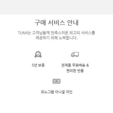
구매 서비스 안내
TUMI는 고객님들께 만족스러운 최고의 서비스를
제공하기 위해 노력합니다.
5년 보증
전제품 무료배송 &
편리한 반품
모노그램 이니셜 각인