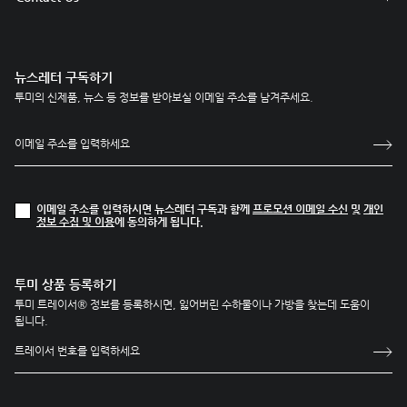
뉴스레터 구독하기
투미의 신제품, 뉴스 등 정보를 받아보실 이메일 주소를 남겨주세요.
이메일 주소를 입력하시면 뉴스레터 구독과 함께
프로모션 이메일 수신
및
개인
정보 수집 및 이용
에 동의하게 됩니다.
투미 상품 등록하기
투미 트레이서® 정보를 등록하시면, 잃어버린 수하물이나 가방을 찾는데 도움이
됩니다.