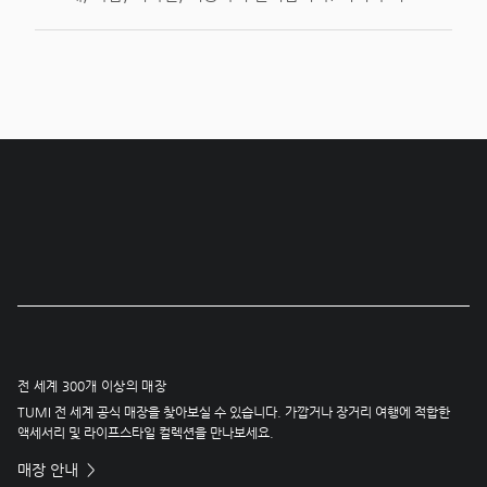
전 세계 300개 이상의 매장
TUMI 전 세계 공식 매장을 찾아보실 수 있습니다. 가깝거나 장거리 여행에 적합한
액세서리 및 라이프스타일 컬렉션을 만나보세요.
매장 안내