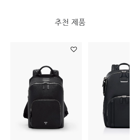
추천 제품