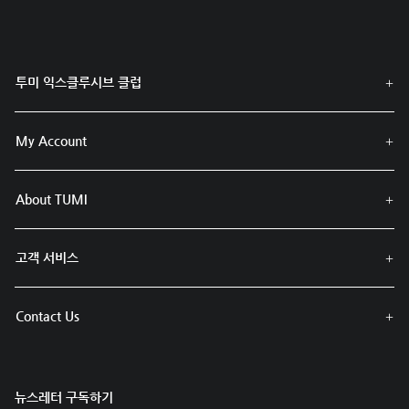
투미 익스클루시브 클럽
My Account
About TUMI
고객 서비스
Contact Us
뉴스레터 구독하기