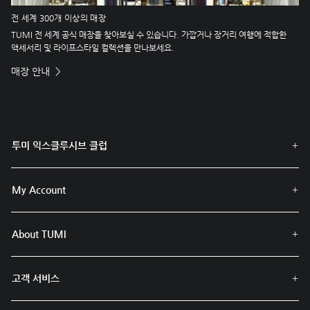
전 세계 300개 이상의 매장
TUMI 전 세계 공식 매장을 찾아보실 수 있습니다. 가깝거나 장거리 여행에 적합한
액세서리 및 라이프스타일 컬렉션을 만나보세요.
매장 안내
투미 익스클루시브 클럽
My Account
About TUMI
고객 서비스