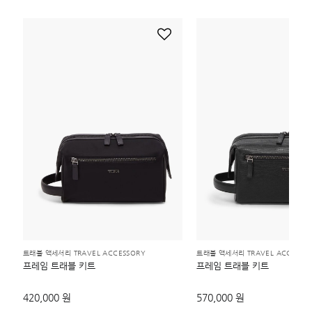
트래블 액세서리 TRAVEL ACCESSORY
트래블 액세서리 TRAVEL ACCESSO
프레임 트래블 키트
프레임 트래블 키트
420,000 원
570,000 원