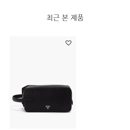
최근 본 제품