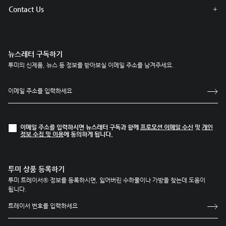
Contact Us
뉴스레터 구독하기
투미의 신제품, 뉴스 등 정보를 받아보실 이메일 주소를 남겨주세요.
이메일 주소를 입력하시면 뉴스레터 구독과 함께
프로모션 이메일 수신
및
개인
정보 수집 및 이용
에 동의하게 됩니다.
투미 상품 등록하기
투미 트레이서® 정보를 등록하시면, 잃어버린 수하물이나 가방을 찾는데 도움이
됩니다.