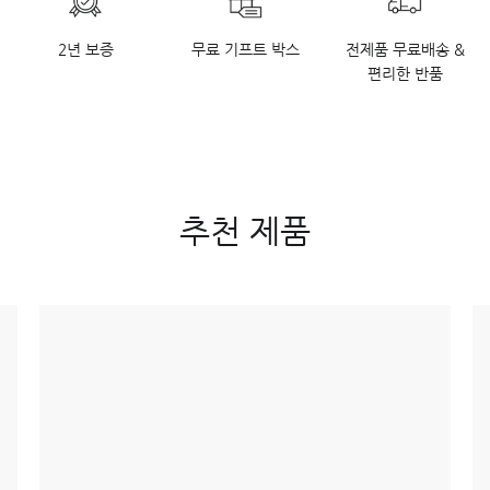
2년 보증
무료 기프트 박스
전제품 무료배송 &
편리한 반품
추천 제품