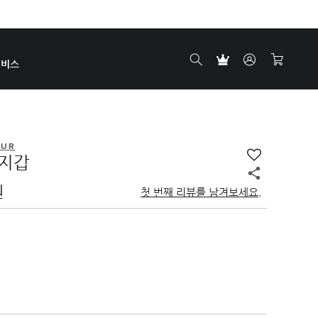
서비스
EUR
 지갑
원
첫 번째 리뷰를 남겨보세요.