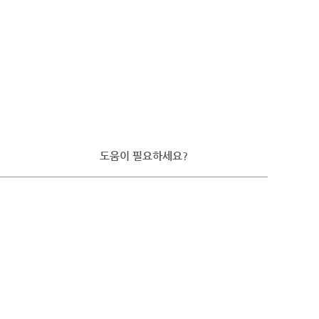
도움이 필요하세요?