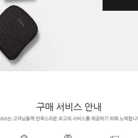
구매 서비스 안내
UMI는 고객님들께 만족스러운 최고의 서비스를 제공하기 위해 노력합니