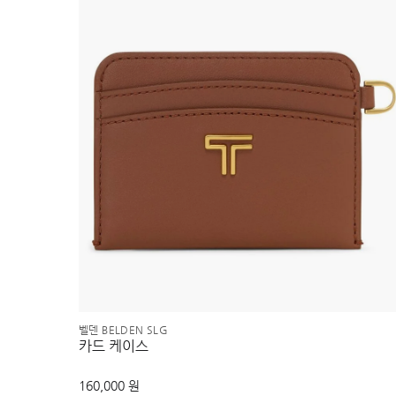
벨덴 BELDEN SLG
카드 케이스
160,000 원