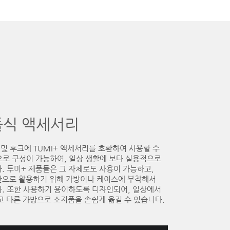
듈식 액세서리
링 및 후크에 TUMI+ 액세서리를 호환하여 사용할 수
으로 구성이 가능하여, 일상 생활에 보다 실용적으로
. 투미+ 제품들은 그 자체로도 사용이 가능하고,
한으로 활용하기 위해 가방이나 케이스에 부착해서
다. 또한 사용하기 용이하도록 디자인되어, 일상에서
고 다른 가방으로 소지품을 손쉽게 옮길 수 있습니다.