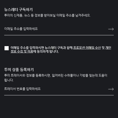
뉴스레터 구독하기
투미의 신제품, 뉴스 등 정보를 받아보실 이메일 주소를 남겨주세요.
이메일 주소를 입력하시면 뉴스레터 구독과 함께
프로모션 이메일 수신
및
개인
정보 수집 및 이용
에 동의하게 됩니다.
투미 상품 등록하기
투미 트레이서® 정보를 등록하시면, 잃어버린 수하물이나 가방을 찾는데 도움이
됩니다.