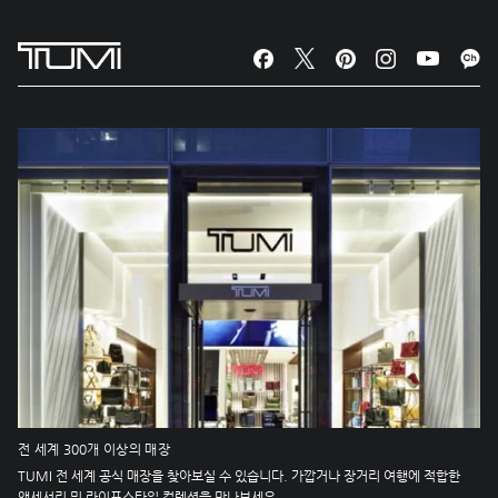
전 세계 300개 이상의 매장
TUMI 전 세계 공식 매장을 찾아보실 수 있습니다. 가깝거나 장거리 여행에 적합한
액세서리 및 라이프스타일 컬렉션을 만나보세요.