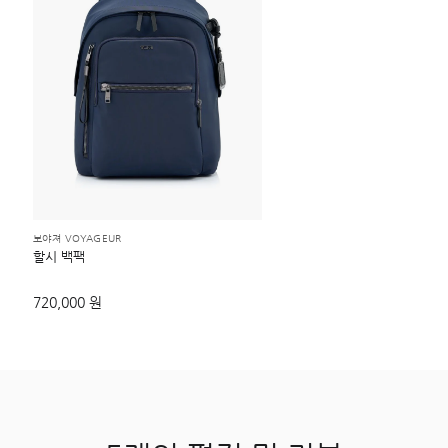
보야져 VOYAGEUR
할시 백팩
720,000 원