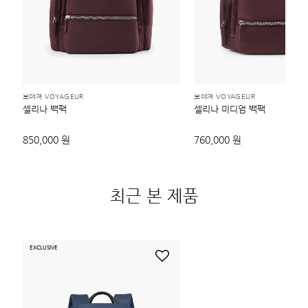
보야져 VOYAGEUR
보야져 VOYAGEUR
셀리나 백팩
셀리나 미디엄 백팩
850,000 원
760,000 원
최근 본 제품
EXCLUSIVE