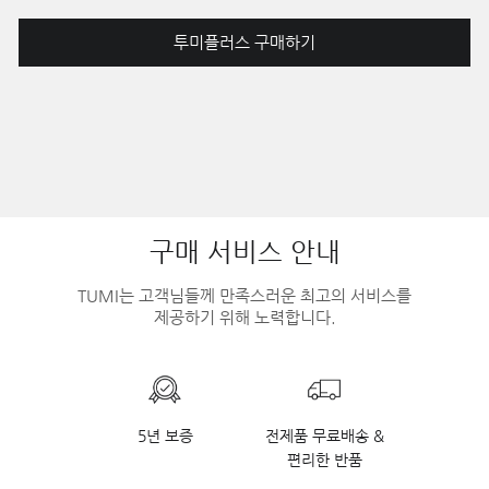
투미플러스 구매하기
구매 서비스 안내
TUMI는 고객님들께 만족스러운 최고의 서비스를
제공하기 위해 노력합니다.
5년 보증
전제품 무료배송 &
편리한 반품