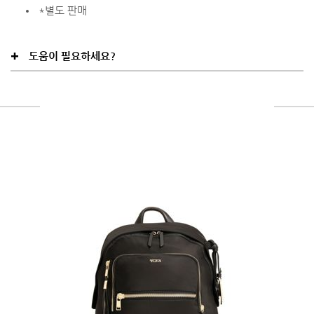
*별도 판매
도움이 필요하세요?