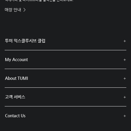
매장 안내
투미 익스클루시브 클럽
My Account
About TUMI
고객 서비스
Contact Us