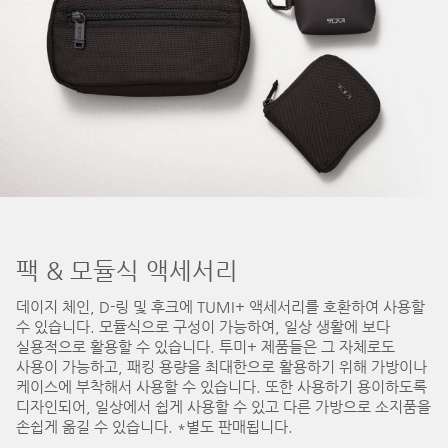
팩 & 모듈식 액세서리
데이지 체인, D-링 및 후크에 TUMI+ 액세서리를 호환하여 사용할
수 있습니다. 모듈식으로 구성이 가능하여, 일상 생활에 보다
실용적으로 활용할 수 있습니다. 투미+ 제품들은 그 자체로도
사용이 가능하고, 패킹 용량을 최대한으로 활용하기 위해 가방이나
케이스에 부착해서 사용할 수 있습니다. 또한 사용하기 용이하도록
디자인되어, 일상에서 쉽게 사용할 수 있고 다른 가방으로 소지품을
손쉽게 옮길 수 있습니다. *별도 판매됩니다.