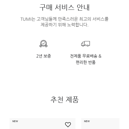
구매 서비스 안내
TUMI는 고객님들께 만족스러운 최고의 서비스를
제공하기 위해 노력합니다.
2년 보증
전제품 무료배송 &
편리한 반품
추천 제품
NEW
NEW