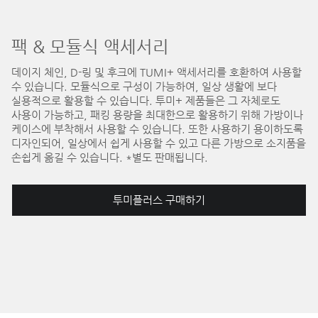
팩 & 모듈식 액세서리
데이지 체인, D-링 및 후크에 TUMI+ 액세서리를 호환하여 사용할
수 있습니다. 모듈식으로 구성이 가능하여, 일상 생활에 보다
실용적으로 활용할 수 있습니다. 투미+ 제품들은 그 자체로도
사용이 가능하고, 패킹 용량을 최대한으로 활용하기 위해 가방이나
케이스에 부착해서 사용할 수 있습니다. 또한 사용하기 용이하도록
디자인되어, 일상에서 쉽게 사용할 수 있고 다른 가방으로 소지품을
손쉽게 옮길 수 있습니다. *별도 판매됩니다.
투미플러스 구매하기