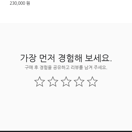
230,000 원
가장 먼저 경험해 보세요.
구매 후 경험을 공유하고 리뷰를 남겨 주세요.