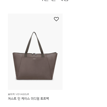
보야져 VOYAGEUR
저스트 인 케이스 미디엄 토트백