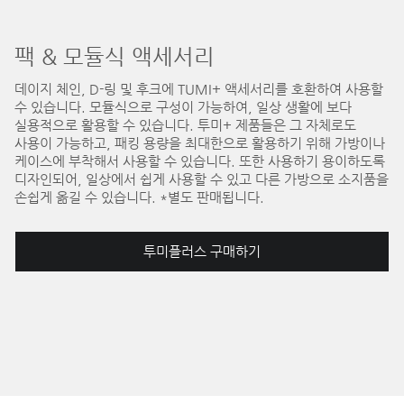
팩 & 모듈식 액세서리
데이지 체인, D-링 및 후크에 TUMI+ 액세서리를 호환하여 사용할
수 있습니다. 모듈식으로 구성이 가능하여, 일상 생활에 보다
실용적으로 활용할 수 있습니다. 투미+ 제품들은 그 자체로도
사용이 가능하고, 패킹 용량을 최대한으로 활용하기 위해 가방이나
케이스에 부착해서 사용할 수 있습니다. 또한 사용하기 용이하도록
디자인되어, 일상에서 쉽게 사용할 수 있고 다른 가방으로 소지품을
손쉽게 옮길 수 있습니다. *별도 판매됩니다.
투미플러스 구매하기