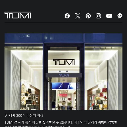
전 세계 300개 이상의 매장
TUMI 전 세계 공식 매장을 찾아보실 수 있습니다. 가깝거나 장거리 여행에 적합한