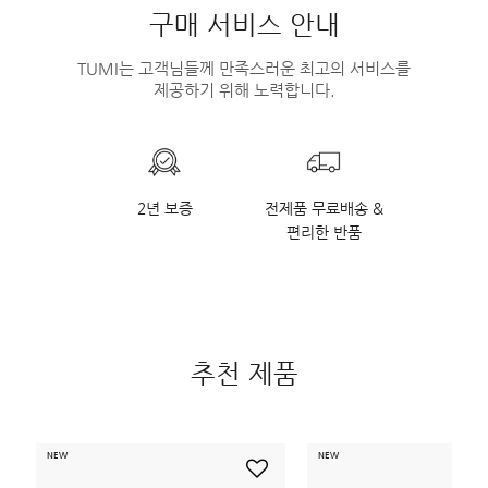
구매 서비스 안내
TUMI는 고객님들께 만족스러운 최고의 서비스를
제공하기 위해 노력합니다.
2년 보증
전제품 무료배송 &
편리한 반품
추천 제품
NEW
NEW