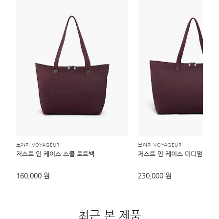
보야져 VOYAGEUR
보야져 VOYAGEUR
저스트 인 케이스 스몰 토트백
저스트 인 케이스 미디엄 토트
160,000 원
230,000 원
최근 본 제품