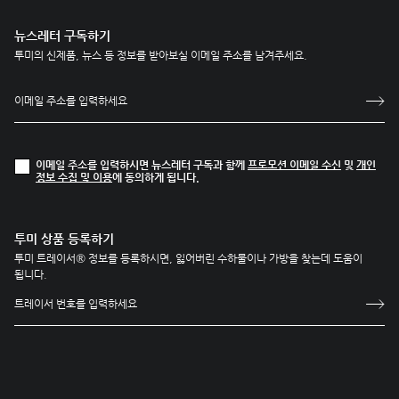
뉴스레터 구독하기
투미의 신제품, 뉴스 등 정보를 받아보실 이메일 주소를 남겨주세요.
이메일 주소를 입력하시면 뉴스레터 구독과 함께
프로모션 이메일 수신
및
개인
정보 수집 및 이용
에 동의하게 됩니다.
투미 상품 등록하기
투미 트레이서® 정보를 등록하시면, 잃어버린 수하물이나 가방을 찾는데 도움이
됩니다.