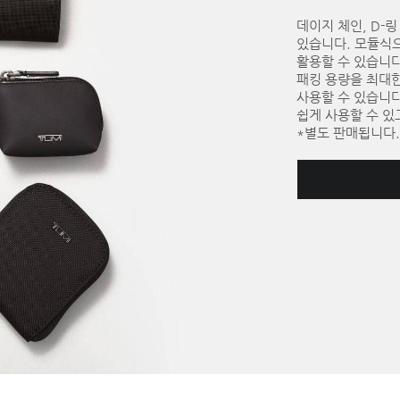
데이지 체인, D-
있습니다. 모듈식
활용할 수 있습니다
패킹 용량을 최대
사용할 수 있습니
쉽게 사용할 수 있
*별도 판매됩니다.