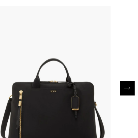
EXCLUSI