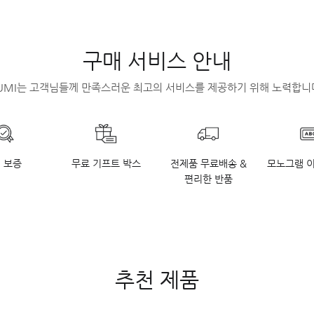
구매 서비스 안내
UMI는 고객님들께 만족스러운 최고의 서비스를 제공하기 위해 노력합니
 보증
무료 기프트 박스
전제품 무료배송 &
모노그램 
편리한 반품
추천 제품