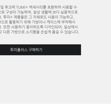
링 및 후크에 TUMI+ 액세서리를 호환하여 사용할 수
으로 구성이 가능하여, 일상 생활에 보다 실용적으로
. 투미+ 제품들은 그 자체로도 사용이 가능하고,
한으로 활용하기 위해 가방이나 케이스에 부착해서
다. 또한 사용하기 용이하도록 디자인되어, 일상에서
고 다른 가방으로 소지품을 손쉽게 옮길 수 있습니다.
투미플러스 구매하기