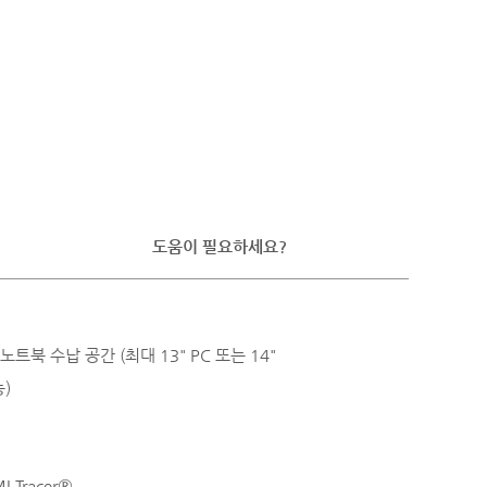
도움이 필요하세요?
트북 수납 공간 (최대 13" PC 또는 14"
)
 Tracer®