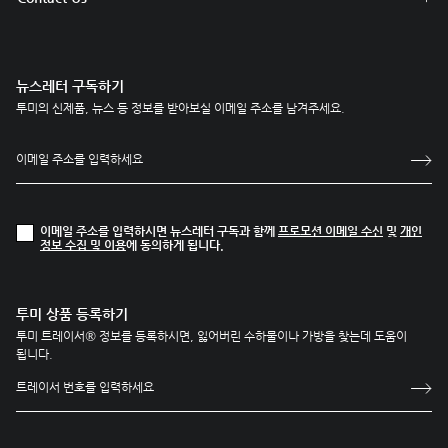
뉴스레터 구독하기
투미의 신제품, 뉴스 등 정보를 받아보실 이메일 주소를 남겨주세요.
이메일 주소를 입력하시면 뉴스레터 구독과 함께
프로모션 이메일 수신
및
개인
정보 수집 및 이용
에 동의하게 됩니다.
투미 상품 등록하기
투미 트레이서® 정보를 등록하시면, 잃어버린 수하물이나 가방을 찾는데 도움이
됩니다.