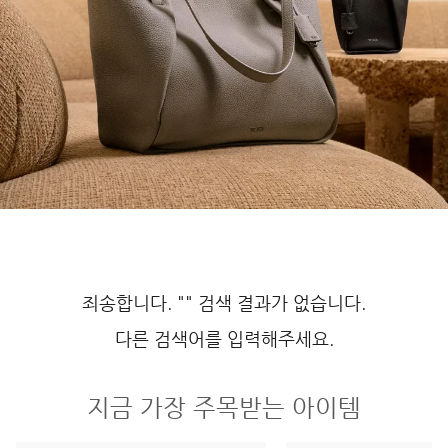
죄송합니다. "" 검색 결과가 없습니다.
다른 검색어를 입력해주세요.
지금 가장 주목받는 아이템