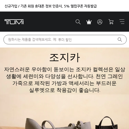
신규가입 / 기존 회원 휴대폰 정보 인증시, 5% 웰컴쿠폰 자동발급
원하시는 제품을 검색해보세요. 예: 
투미 할인
조지카
자연스러운 우아함이 돋보이는 조지카 컬렉션은 일상
생활에 세련미와 다양성을 선사합니다. 천연 그레인
가죽으로 제작된 가방과 액세서리는 부드러운
실루엣으로 착용감이 좋습니다.