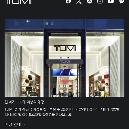
전 세계 300개 이상의 매장
TUMI 전 세계 공식 매장을 찾아보실 수 있습니다. 가깝거나 장거리 여행에 적합한
액세서리 및 라이프스타일 컬렉션을 만나보세요.
매장 안내