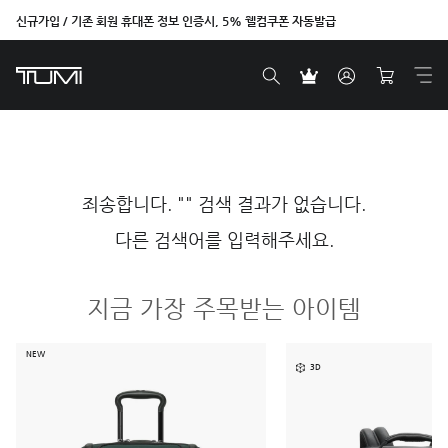
신규가입 / 기존 회원 휴대폰 정보 인증시, 5% 웰컴쿠폰 자동발급
죄송합니다. "" 검색 결과가 없습니다.
다른 검색어를 입력해주세요.
지금 가장 주목받는 아이템
NEW
3D