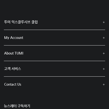
투미 익스클루시브 클럽
My Account
About TUMI
고객 서비스
Contact Us
뉴스레터 구독하기