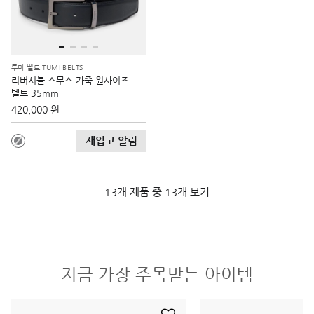
투미 벨트 TUMI BELTS
리버시블 스무스 가죽 원사이즈
벨트 35mm
420,000 원
재입고 알림
13개 제품 중 13개 보기
지금 가장 주목받는 아이템