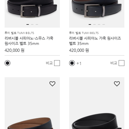
투미 벨트 TUMI BELTS
투미 벨트 TUMI BELTS
리버시블 사피아노-스무스 가죽
리버시블 사피아노 가죽 원사이즈
원사이즈 벨트 35mm
벨트 35mm
420,000 원
420,000 원
1
비교
비교