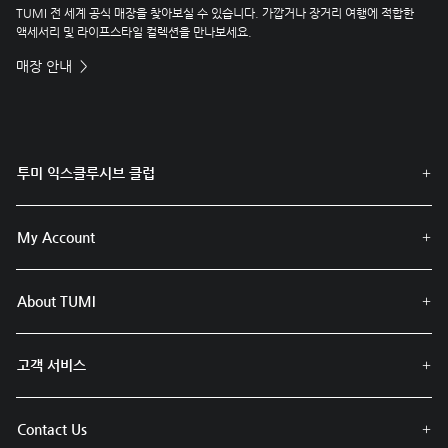
TUMI 전 세계 공식 매장을 찾아보실 수 있습니다. 가깝거나 장거리 여행에 적합한
액세서리 및 라이프스타일 컬렉션을 만나보세요.
매장 안내
투미 익스클루시브 클럽
My Account
About TUMI
고객 서비스
Contact Us