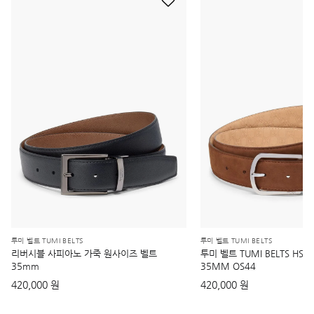
투미 벨트 TUMI BELTS
투미 벨트 TUMI BELTS
리버시블 사피아노 가죽 원사이즈 벨트
투미 벨트 TUMI BELTS HS SD
35mm
35MM OS44
420,000 원
420,000 원