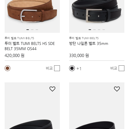
투미 벨트 TUMI BELTS
투미 벨트 TUMI BELTS
투미 벨트 TUMI BELTS HS SDE
방탄 나일론 벨트 35mm
BELT 35MM OS44
420,000 원
330,000 원
1
비교
비교