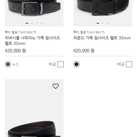
투미 벨트 TUMI BELTS
투미 벨트 TUMI BELTS
리버시블 사피아노 가죽 원사이즈
라운드 가죽 원사이즈 벨트 35mm
벨트 35mm
420,000 원
420,000 원
1
비교
비교