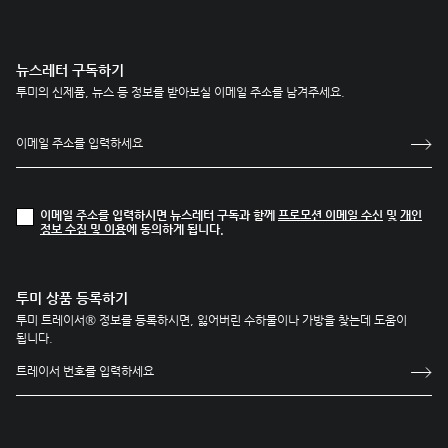
뉴스레터 구독하기
투미의 신제품, 뉴스 등 정보를 받아보실 이메일 주소를 남겨주세요.
이메일 주소를 입력하시면 뉴스레터 구독과 함께
프로모션 이메일 수신
및
개인
정보 수집 및 이용
에 동의하게 됩니다.
투미 상품 등록하기
투미 트레이서® 정보를 등록하시면, 잃어버린 수하물이나 가방을 찾는데 도움이
됩니다.