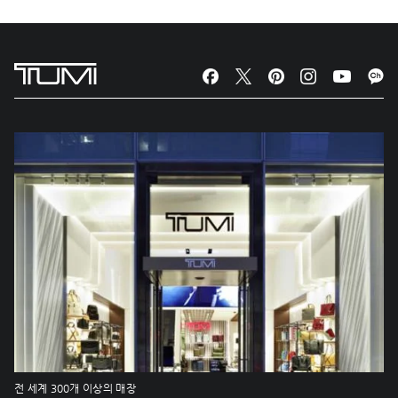
전 세계 300개 이상의 매장