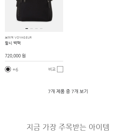
보야져 VOYAGEUR
할시 백팩
720,000 원
6
비교
7개 제품 중 7개 보기
지금 가장 주목받는 아이템