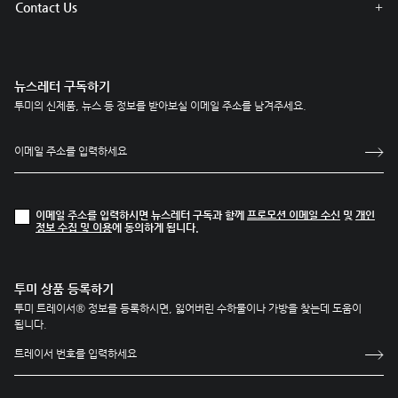
Contact Us
뉴스레터 구독하기
투미의 신제품, 뉴스 등 정보를 받아보실 이메일 주소를 남겨주세요.
이메일 주소를 입력하시면 뉴스레터 구독과 함께
프로모션 이메일 수신
및
개인
정보 수집 및 이용
에 동의하게 됩니다.
투미 상품 등록하기
투미 트레이서® 정보를 등록하시면, 잃어버린 수하물이나 가방을 찾는데 도움이
됩니다.