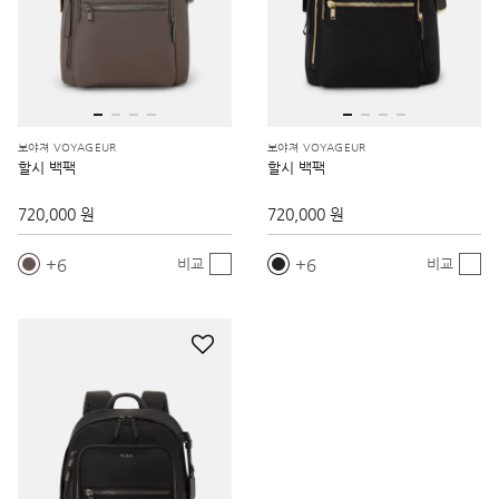
보야져 VOYAGEUR
보야져 VOYAGEUR
할시 백팩
할시 백팩
720,000 원
720,000 원
6
6
비교
비교