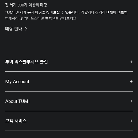
전 세계 300개 이상의 매장
TUMI 전 세계 공식 매장을 찾아보실 수 있습니다. 가깝거나 장거리 여행에 적합한
액세서리 및 라이프스타일 컬렉션을 만나보세요.
매장 안내
투미 익스클루시브 클럽
My Account
About TUMI
고객 서비스