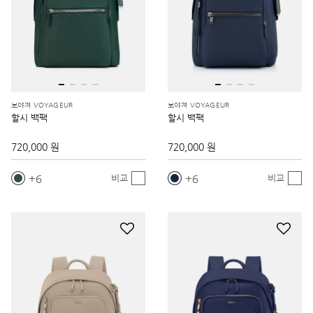
보야져 VOYAGEUR
보야져 VOYAGEUR
할시 백팩
할시 백팩
720,000 원
720,000 원
6
6
비교
비교